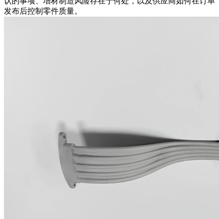
认的事项、增材制造风险存在于何处，以及供应商如何在订单
发布后控制零件质量。