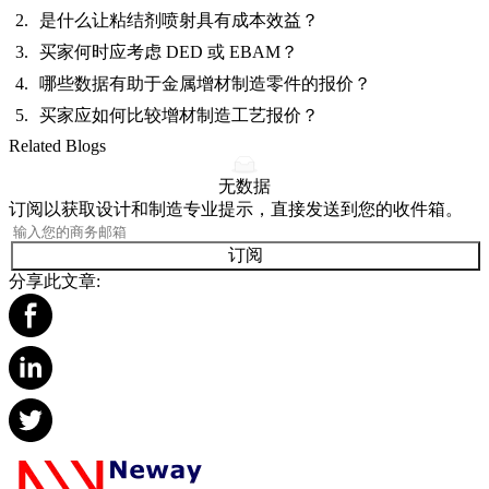
是什么让粘结剂喷射具有成本效益？
买家何时应考虑 DED 或 EBAM？
哪些数据有助于金属增材制造零件的报价？
买家应如何比较增材制造工艺报价？
Related Blogs
无数据
订阅以获取设计和制造专业提示，直接发送到您的收件箱。
订阅
分享此文章: