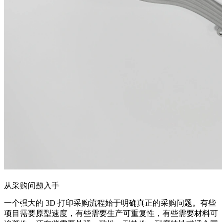
从采购问题入手
一个强大的 3D 打印采购流程始于明确真正的采购问题。有些
项目需要原型速度，有些需要生产可重复性，有些需要材料可