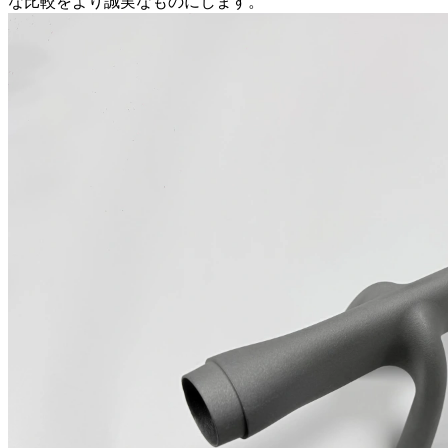
な比較をより誠実なものにします。