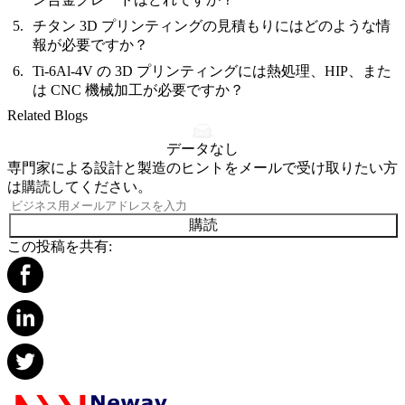
チタン 3D プリンティングの見積もりにはどのような情
報が必要ですか？
Ti-6Al-4V の 3D プリンティングには熱処理、HIP、また
は CNC 機械加工が必要ですか？
Related Blogs
データなし
専門家による設計と製造のヒントをメールで受け取りたい方
は購読してください。
購読
この投稿を共有: