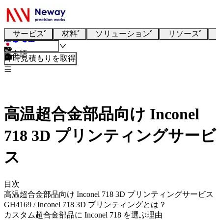
サービス
材料
ソリューション
リソース
日本語
即時見積もりを取得
高温超合金部品向け Inconel
718 3D プリンティングサービ
ス
目次
高温超合金部品向け Inconel 718 3D プリンティングサービス
GH4169 / Inconel 718 3D プリンティングとは？
カスタム超合金部品に Inconel 718 を選ぶ理由