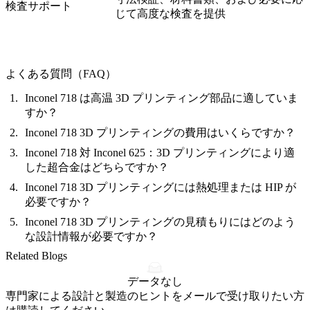
検査サポート
じて高度な検査を提供
よくある質問（FAQ）
Inconel 718 は高温 3D プリンティング部品に適していま
すか？
Inconel 718 3D プリンティングの費用はいくらですか？
Inconel 718 対 Inconel 625：3D プリンティングにより適
した超合金はどちらですか？
Inconel 718 3D プリンティングには熱処理または HIP が
必要ですか？
Inconel 718 3D プリンティングの見積もりにはどのよう
な設計情報が必要ですか？
Related Blogs
データなし
専門家による設計と製造のヒントをメールで受け取りたい方