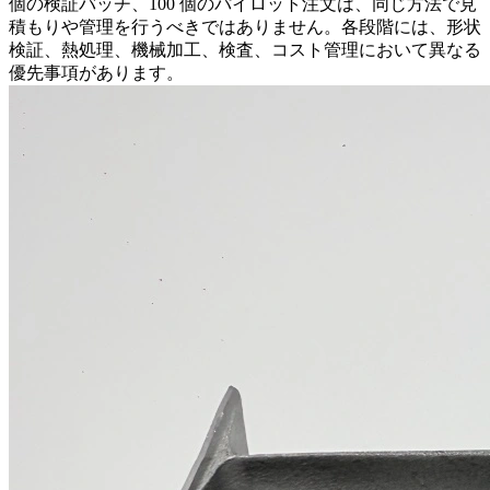
個の検証バッチ、100 個のパイロット注文は、同じ方法で見
積もりや管理を行うべきではありません。各段階には、形状
検証、熱処理、機械加工、検査、コスト管理において異なる
優先事項があります。