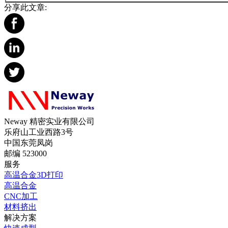
分享此文章:
Neway 精密实业有限公司
乐府山工业西路3号
中国东莞凤岗
邮编 523000
服务
高温合金3D打印
高温合金
CNC加工
材料挤出
解决方案