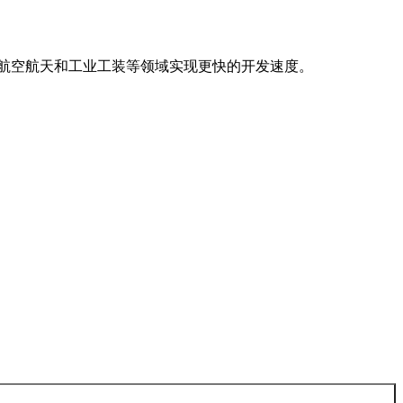
航空航天
和工业工装等领域实现更快的开发速度。