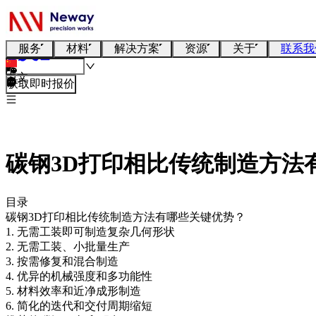
服务
材料
解决方案
资源
关于
联系我
中文
获取即时报价
碳钢3D打印相比传统制造方法
目录
碳钢3D打印相比传统制造方法有哪些关键优势？
1. 无需工装即可制造复杂几何形状
2. 无需工装、小批量生产
3. 按需修复和混合制造
4. 优异的机械强度和多功能性
5. 材料效率和近净成形制造
6. 简化的迭代和交付周期缩短