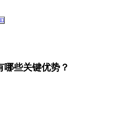
们
有哪些关键优势？