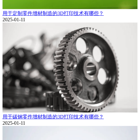
用于定制零件增材制造的3D打印技术有哪些？
2025-01-11
用于碳钢零件增材制造的3D打印技术有哪些？
2025-01-11