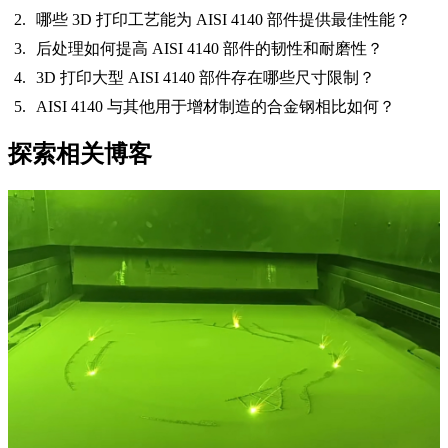
哪些 3D 打印工艺能为 AISI 4140 部件提供最佳性能？
后处理如何提高 AISI 4140 部件的韧性和耐磨性？
3D 打印大型 AISI 4140 部件存在哪些尺寸限制？
AISI 4140 与其他用于增材制造的合金钢相比如何？
探索相关博客