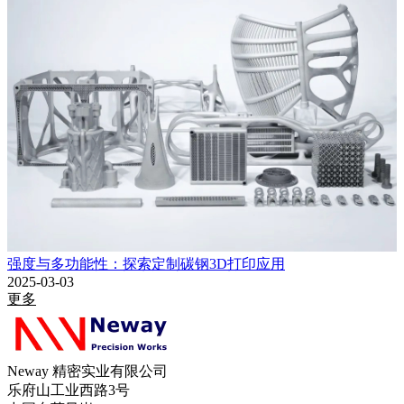
强度与多功能性：探索定制碳钢3D打印应用
2025-03-03
更多
Neway 精密实业有限公司
乐府山工业西路3号