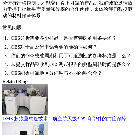
分进行严格控制，才能交付真正可靠的产品。我们诚挚邀请致
力于提升批量生产质量和效率的合作伙伴，来体验我们数据驱
动的材料保证体系。
常见问题
OES分析需要多少样品，是否有特殊的制备要求？
OES对于高反光率铝合金的准确性如何？
你们的OES校准周期和用于可追溯性的参考标准是什么？
从提交样品到收到OES测试报告的典型周转时间是多久？
OES能否可靠地区分纯铜与不同的铜合金？
Related Blogs
DMS 超痕量纯度技术：航空航天级3D打印部件的纯度保障