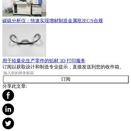
碳硫分析仪：快速实现增材制造金属批次C/S合规
用于轻量化生产零件的铝材 3D 打印服务
订阅以获取设计和制造专业提示，直接发送到您的收件箱。
订阅
分享此文章: