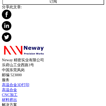
订阅
分享此文章:
Neway 精密实业有限公司
乐府山工业西路3号
中国东莞凤岗
邮编 523000
服务
高温合金3D打印
高温合金
CNC加工
材料挤出
解决方案