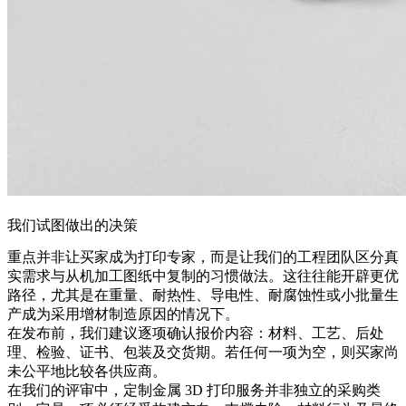
我们试图做出的决策
重点并非让买家成为打印专家，而是让我们的工程团队区分真
实需求与从机加工图纸中复制的习惯做法。这往往能开辟更优
路径，尤其是在重量、耐热性、导电性、耐腐蚀性或小批量生
产成为采用增材制造原因的情况下。
在发布前，我们建议逐项确认报价内容：材料、工艺、后处
理、检验、证书、包装及交货期。若任何一项为空，则买家尚
未公平地比较各供应商。
在我们的评审中，定制金属 3D 打印服务并非独立的采购类