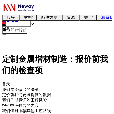
服务
材料
解决方案
资源
关于
联系我
中文
获取即时报价
定制金属增材制造：报价前我
们的检查项
目录
我们试图做出的决策
定价前我们要求提供的数据
我们早期标识的工程风险
报价中应包含的内容
我们何时推荐其他工艺路线