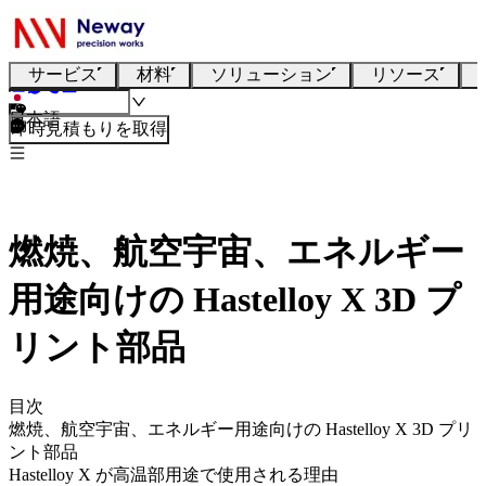
サービス
材料
ソリューション
リソース
日本語
即時見積もりを取得
燃焼、航空宇宙、エネルギー
用途向けの Hastelloy X 3D プ
リント部品
目次
燃焼、航空宇宙、エネルギー用途向けの Hastelloy X 3D プリ
ント部品
Hastelloy X が高温部用途で使用される理由