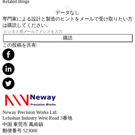
Related Blogs
データなし
専門家による設計と製造のヒントをメールで受け取りたい方
は購読してください。
購読
この投稿を共有:
Neway Precision Works Ltd.
Lefushan Industry West Road 3番地
中国 東莞市 鳳崗鎮
郵便番号 523000