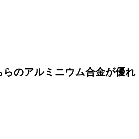
にはどちらのアルミニウム合金が優れ