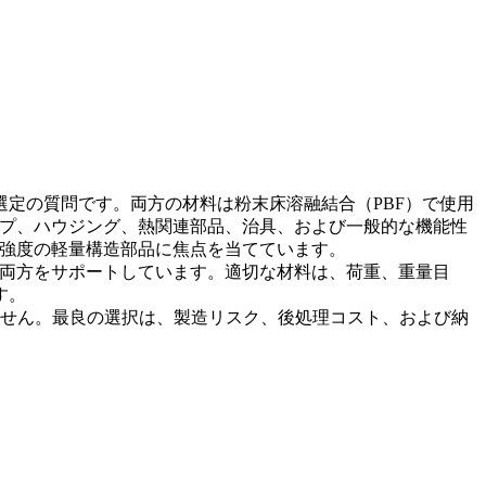
な材料選定の質問です。両方の材料は粉末床溶融結合（PBF）で使用
タイプ、ハウジング、熱関連部品、治具、および一般的な機能性
より高強度の軽量構造部品に焦点を当てています。
両方をサポートしています。適切な材料は、荷重、重量目
す。
ません。最良の選択は、製造リスク、後処理コスト、および納