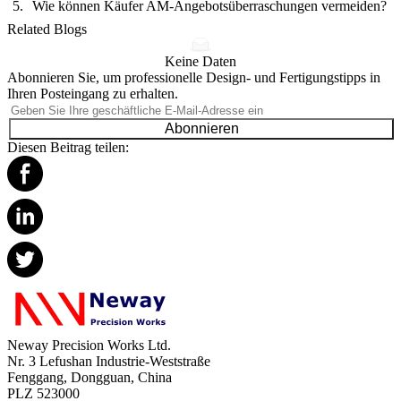
Wie können Käufer AM-Angebotsüberraschungen vermeiden?
Related Blogs
Keine Daten
Abonnieren Sie, um professionelle Design- und Fertigungstipps in
Ihren Posteingang zu erhalten.
Abonnieren
Diesen Beitrag teilen:
Neway Precision Works Ltd.
Nr. 3 Lefushan Industrie-Weststraße
Fenggang, Dongguan, China
PLZ 523000