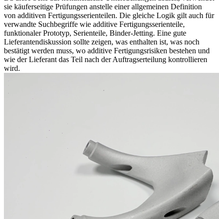
sie käuferseitige Prüfungen anstelle einer allgemeinen Definition
von additiven Fertigungsserienteilen. Die gleiche Logik gilt auch für
verwandte Suchbegriffe wie additive Fertigungsserienteile,
funktionaler Prototyp, Serienteile, Binder-Jetting. Eine gute
Lieferantendiskussion sollte zeigen, was enthalten ist, was noch
bestätigt werden muss, wo additive Fertigungsrisiken bestehen und
wie der Lieferant das Teil nach der Auftragserteilung kontrollieren
wird.