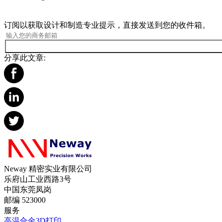
订阅以获取设计和制造专业提示，直接发送到您的收件箱。
分享此文章:
Neway 精密实业有限公司
乐府山工业西路3号
中国东莞凤岗
邮编 523000
服务
高温合金3D打印