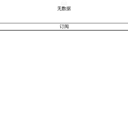
无数据
订阅