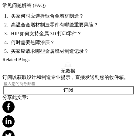
常见问题解答 (FAQ)
买家何时应选择钛合金增材制造？
高温合金增材制造零件有哪些重要风险？
HIP 如何支持金属 3D 打印零件？
何时需要热障涂层？
买家应请求哪些金属增材制造记录？
Related Blogs
无数据
订阅以获取设计和制造专业提示，直接发送到您的收件箱。
订阅
分享此文章: