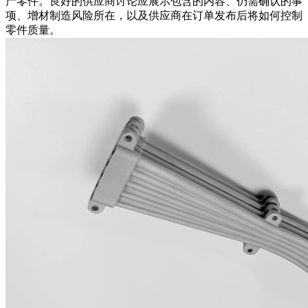
产零件。良好的供应商讨论应展示包含的内容、仍需确认的事
项、增材制造风险所在，以及供应商在订单发布后将如何控制
零件质量。