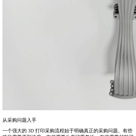
从采购问题入手
一个强大的 3D 打印采购流程始于明确真正的采购问题。有些