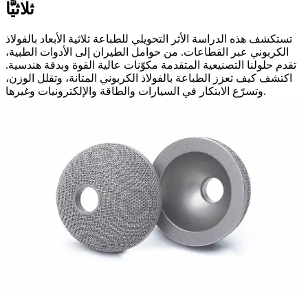
ثلاثيًّا
تستكشف هذه الدراسة الأثر التحويلي للطباعة ثلاثية الأبعاد بالفولاذ
الكربوني عبر القطاعات. من حوامل الطيران إلى الأدوات الطبية،
تقدم حلولنا التصنيعية المتقدمة مكوّنات عالية القوة وبدقة هندسية.
اكتشف كيف تعزز الطباعة بالفولاذ الكربوني المتانة، وتقلل الوزن،
وتسرّع الابتكار في السيارات والطاقة والإلكترونيات وغيرها.