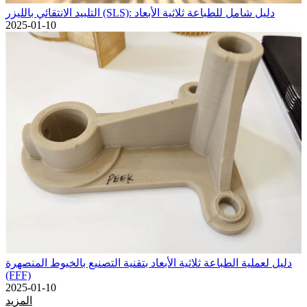
التلبيد الانتقائي بالليزر (SLS): دليل شامل للطباعة ثلاثية الأبعاد
2025-01-10
دليل لعملية الطباعة ثلاثية الأبعاد بتقنية التصنيع بالخيوط المنصهرة
(FFF)
2025-01-10
المزيد