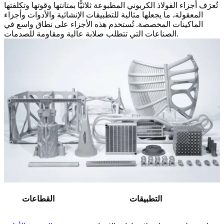
تُعرَف أجزاء الفولاذ الكربوني المطبوعة ثلاثيًّا بمتانتها وقوتها وتكلفتها
المعقولة، ما يجعلها مثالية للتطبيقات الإنشائية والأدوات وأجزاء
الماكينات المخصصة. تُستخدم هذه الأجزاء على نطاق واسع في
الصناعات التي تتطلب صلابة عالية ومقاومة للصدمات.
التطبيقات
القطاعات