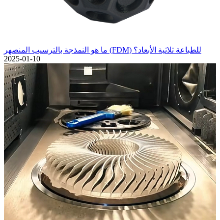
ما هو النمذجة بالترسيب المنصهر (FDM) للطباعة ثلاثية الأبعاد؟
2025-01-10