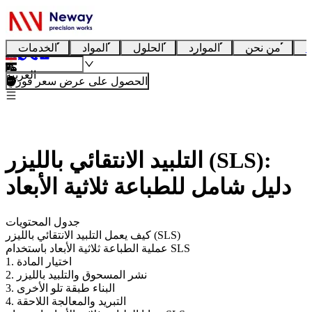
ا
من نحن
الموارد
الحلول
المواد
الخدمات
العربية
الحصول على عرض سعر فوري
التلبيد الانتقائي بالليزر (SLS):
دليل شامل للطباعة ثلاثية الأبعاد
جدول المحتويات
كيف يعمل التلبيد الانتقائي بالليزر (SLS)
عملية الطباعة ثلاثية الأبعاد باستخدام SLS
1. اختيار المادة
2. نشر المسحوق والتلبيد بالليزر
3. البناء طبقة تلو الأخرى
4. التبريد والمعالجة اللاحقة