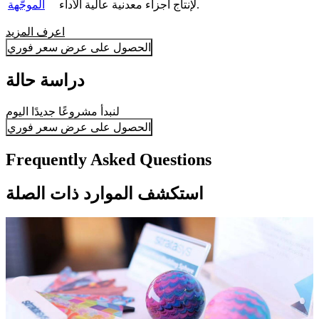
لإنتاج أجزاء معدنية عالية الأداء.
الموجَّهة
اعرف المزيد
الحصول على عرض سعر فوري
دراسة حالة
لنبدأ مشروعًا جديدًا اليوم
الحصول على عرض سعر فوري
Frequently Asked Questions
استكشف الموارد ذات الصلة