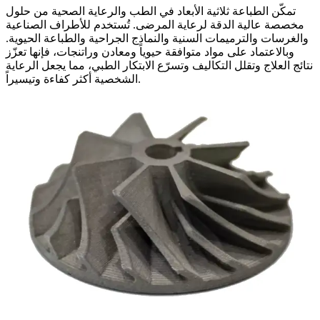
تمكّن الطباعة ثلاثية الأبعاد في الطب والرعاية الصحية من حلول
مخصصة عالية الدقة لرعاية المرضى. تُستخدم للأطراف الصناعية
والغرسات والترميمات السنية والنماذج الجراحية والطباعة الحيوية.
وبالاعتماد على مواد متوافقة حيوياً ومعادن وراتنجات، فإنها تعزّز
نتائج العلاج وتقلل التكاليف وتسرّع الابتكار الطبي، مما يجعل الرعاية
الشخصية أكثر كفاءة وتيسيراً.