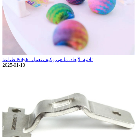
طباعة PolyJet ثلاثية الأبعاد: ما هي وكيف تعمل
2025-01-10