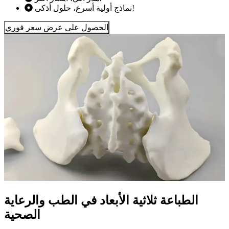
نماذج أولية أسرع، حلول أذكى!
الحصول على عرض سعر فوري
الطباعة ثلاثية الأبعاد في الطب والرعاية
الصحية