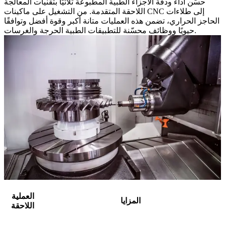
حسّن أداء ودقة الأجزاء الطبية المطبوعة ثلاثيًا بتقنيات المعالجة
اللاحقة المتقدمة. من التشغيل على ماكينات CNC إلى طلاءات
الحاجز الحراري، تضمن هذه العمليات متانة أكبر وقوة أفضل وتوافقًا
حيويًا ووظائف محسّنة للتطبيقات الطبية الحرجة والغرسات.
العملية
المزايا
اللاحقة