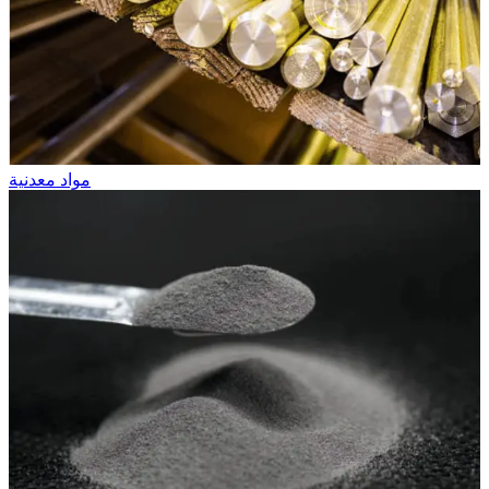
مواد معدنية