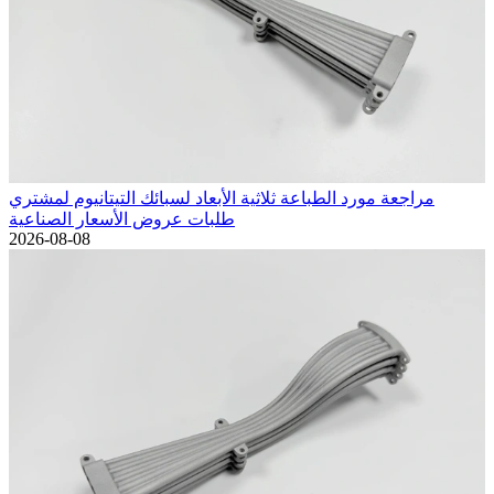
مراجعة مورد الطباعة ثلاثية الأبعاد لسبائك التيتانيوم لمشتري
طلبات عروض الأسعار الصناعية
2026-08-08