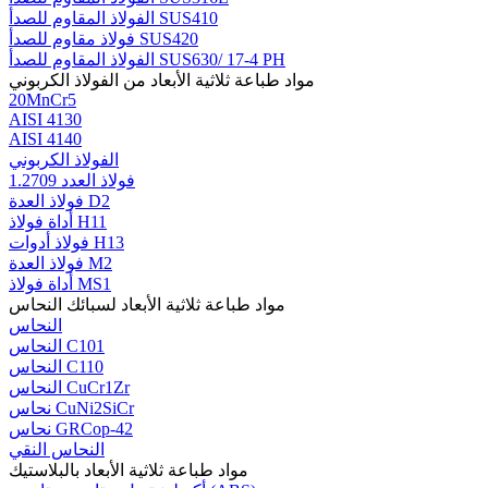
الفولاذ المقاوم للصدأ SUS410
فولاذ مقاوم للصدأ SUS420
الفولاذ المقاوم للصدأ SUS630/ 17-4 PH
مواد طباعة ثلاثية الأبعاد من الفولاذ الكربوني
20MnCr5
AISI 4130
AISI 4140
الفولاذ الكربوني
فولاذ العدد 1.2709
فولاذ العدة D2
أداة فولاذ H11
فولاذ أدوات H13
فولاذ العدة M2
أداة فولاذ MS1
مواد طباعة ثلاثية الأبعاد لسبائك النحاس
النحاس
النحاس C101
النحاس C110
النحاس CuCr1Zr
نحاس CuNi2SiCr
نحاس GRCop-42
النحاس النقي
مواد طباعة ثلاثية الأبعاد بالبلاستيك