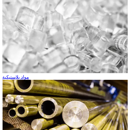
مواد بلاستيكية