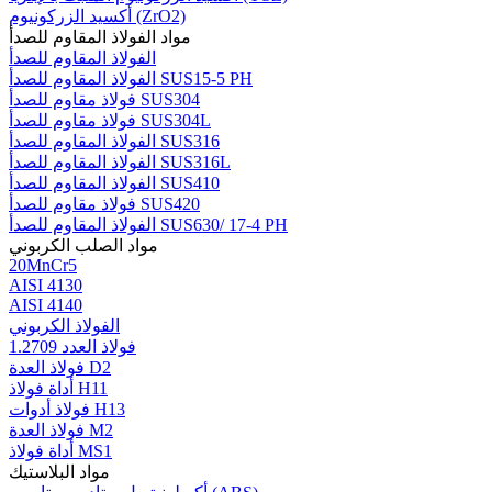
أكسيد الزركونيوم (ZrO2)
مواد الفولاذ المقاوم للصدأ
الفولاذ المقاوم للصدأ
الفولاذ المقاوم للصدأ SUS15-5 PH
فولاذ مقاوم للصدأ SUS304
فولاذ مقاوم للصدأ SUS304L
الفولاذ المقاوم للصدأ SUS316
الفولاذ المقاوم للصدأ SUS316L
الفولاذ المقاوم للصدأ SUS410
فولاذ مقاوم للصدأ SUS420
الفولاذ المقاوم للصدأ SUS630/ 17-4 PH
مواد الصلب الكربوني
20MnCr5
AISI 4130
AISI 4140
الفولاذ الكربوني
فولاذ العدد 1.2709
فولاذ العدة D2
أداة فولاذ H11
فولاذ أدوات H13
فولاذ العدة M2
أداة فولاذ MS1
مواد البلاستيك