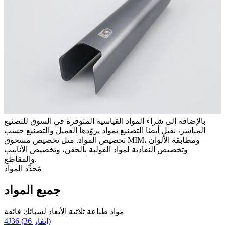
بالإضافة إلى شراء المواد القياسية المتوفرة في السوق للتصنيع
المباشر، نقبل أيضًا التصنيع بمواد يزوّدها العميل والتصنيع حسب
تخصيص المواد. مثل تخصيص مسحوق MIM، ومطابقة الألوان
وتخصيص النفاذية لمواد القولبة بالحقن، وتخصيص الأنابيب
والمقاطع.
مُحدِّد المواد
جميع المواد
مواد طباعة ثلاثية الأبعاد لسبائك فائقة
4J36 (إنفار 36)