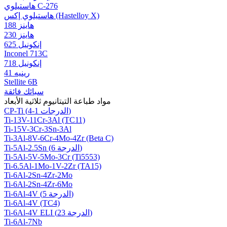
هاستيلوي C-276
هاستيلوي إكس (Hastelloy X)
هاينز 188
هاينز 230
إنكونيل 625
Inconel 713C
إنكونيل 718
رينيه 41
Stellite 6B
سبائك فائقة
مواد طباعة التيتانيوم ثلاثية الأبعاد
CP-Ti (الدرجات 1-4)
Ti-13V-11Cr-3Al (TC11)
Ti-15V-3Cr-3Sn-3Al
Ti-3Al-8V-6Cr-4Mo-4Zr (Beta C)
Ti-5Al-2.5Sn (الدرجة 6)
Ti-5Al-5V-5Mo-3Cr (Ti5553)
Ti-6.5Al-1Mo-1V-2Zr (TA15)
Ti-6Al-2Sn-4Zr-2Mo
Ti-6Al-2Sn-4Zr-6Mo
Ti-6Al-4V (الدرجة 5)
Ti-6Al-4V (TC4)
Ti-6Al-4V ELI (الدرجة 23)
Ti-6Al-7Nb