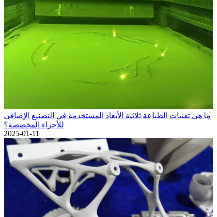
ما هي تقنيات الطباعة ثلاثية الأبعاد المستخدمة في التصنيع الإضافي
للأجزاء المخصصة؟
2025-01-11