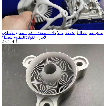
ما هي تقنيات الطباعة ثلاثية الأبعاد المستخدمة في التصنيع الإضافي
لأجزاء الفولاذ المقاوم للصدأ؟
2025-01-11