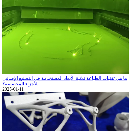
ما هي تقنيات الطباعة ثلاثية الأبعاد المستخدمة في التصنيع الإضافي
للأجزاء المخصصة؟
2025-01-11