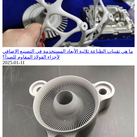
ما هي تقنيات الطباعة ثلاثية الأبعاد المستخدمة في التصنيع الإضافي
لأجزاء الفولاذ المقاوم للصدأ؟
2025-01-11