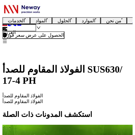
ا
من نحن
الموارد
الحلول
المواد
الخدمات
العربية
الحصول على عرض سعر فوري
الفولاذ المقاوم للصدأ SUS630/
17-4 PH
الفولاذ المقاوم للصدأ
الفولاذ المقاوم للصدأ
استكشف المدونات ذات الصلة