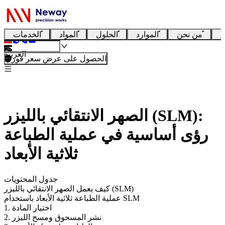
ا
من نحن
الموارد
الحلول
المواد
الخدمات
العربية
الحصول على عرض سعر فوري
الصهر الانتقائي بالليزر (SLM):
رؤى أساسية في عملية الطباعة
ثلاثية الأبعاد
جدول المحتويات
كيف يعمل الصهر الانتقائي بالليزر (SLM)
عملية الطباعة ثلاثية الأبعاد باستخدام SLM
1. اختيار المادة
2. نشر المسحوق ومسح الليزر