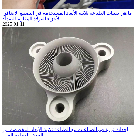
ما هي تقنيات الطباعة ثلاثية الأبعاد المستخدمة في التصنيع الإضافي
لأجزاء الفولاذ المقاوم للصدأ؟
2025-01-11
إحداث ثورة في الصناعات مع الطباعة ثلاثية الأبعاد المخصصة من
الفولاذ المقاوم للصدأ