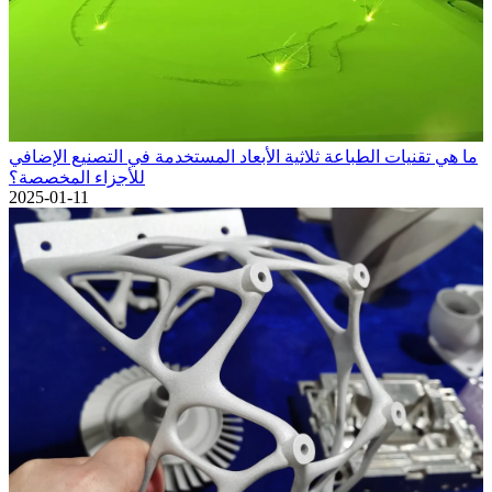
ما هي تقنيات الطباعة ثلاثية الأبعاد المستخدمة في التصنيع الإضافي
للأجزاء المخصصة؟
2025-01-11