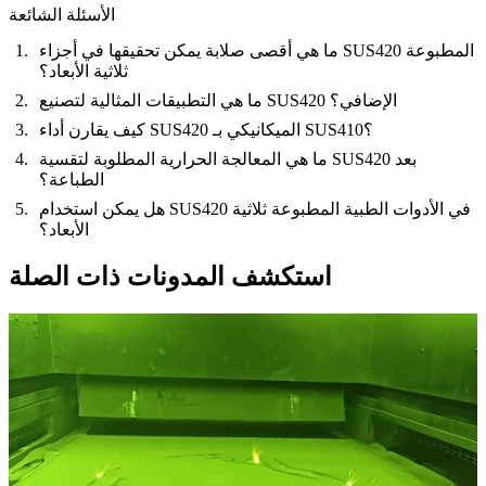
الأسئلة الشائعة
ما هي أقصى صلابة يمكن تحقيقها في أجزاء SUS420 المطبوعة
ثلاثية الأبعاد؟
ما هي التطبيقات المثالية لتصنيع SUS420 الإضافي؟
كيف يقارن أداء SUS420 الميكانيكي بـ SUS410؟
ما هي المعالجة الحرارية المطلوبة لتقسية SUS420 بعد
الطباعة؟
هل يمكن استخدام SUS420 في الأدوات الطبية المطبوعة ثلاثية
الأبعاد؟
استكشف المدونات ذات الصلة