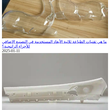
ما هي تقنيات الطباعة ثلاثية الأبعاد المستخدمة في التصنيع الإضافي
للأجزاء الراتنجية؟
2025-01-11