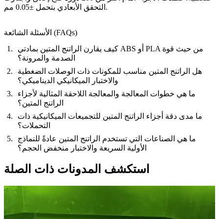
التحقق الأبعادي بتحمل ±0.05 مم.
الأسئلة الشائعة (FAQs)
كيف يقارن الراتنج المتين بمادتي ABS أو PLA من حيث قوة
الصدمة والمرونة؟
هل الراتنج المتين مناسب للمكونات ذات الوصلات الضغطية
والاختبار الميكانيكي الديناميكي؟
ما هي خطوات المعالجة والمعالجة اللاحقة المثالية لأجزاء
الراتنج المتين؟
ما مدى دقة أجزاء الراتنج المتين للتجميعات الميكانيكية ذات
التحملات؟
ما هي الصناعات التي تستخدم الراتنج المتين عادةً للنماذج
الأولية السريعة والاختبار منخفض الحجم؟
استكشف المدونات ذات الصلة