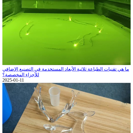
ما هي تقنيات الطباعة ثلاثية الأبعاد المستخدمة في التصنيع الإضافي
للأجزاء المخصصة؟
2025-01-11