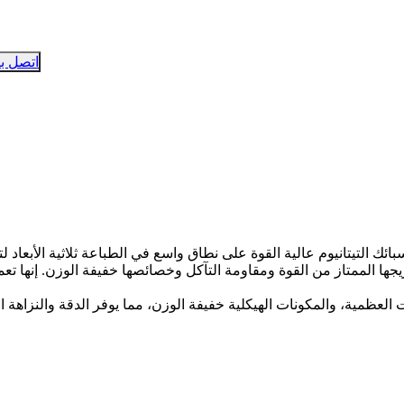
اتصل بن