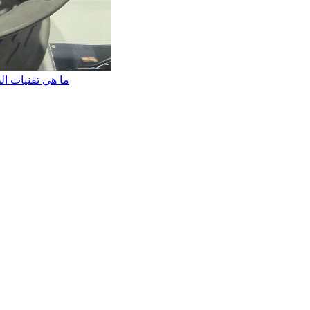
ما هي تقنيات الط