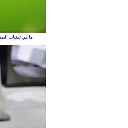
ما هي تقنيات الطب