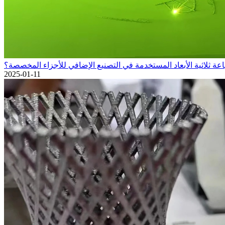
اعة ثلاثية الأبعاد المستخدمة في التصنيع الإضافي للأجزاء المخصصة؟
2025-01-11