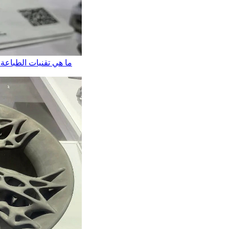
ما هي تقنيات الطباعة ث