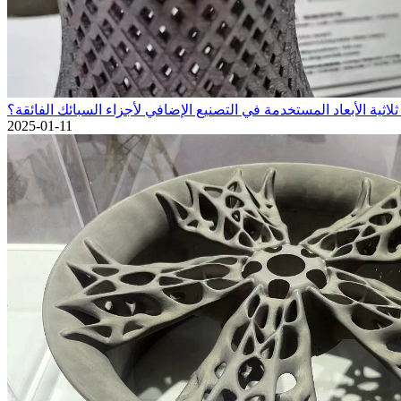
لاثية الأبعاد المستخدمة في التصنيع الإضافي لأجزاء السبائك الفائقة؟
2025-01-11