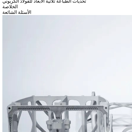
تحديات الطباعة ثلاثية الأبعاد للفولاذ الكربوني
الخلاصة
الأسئلة الشائعة