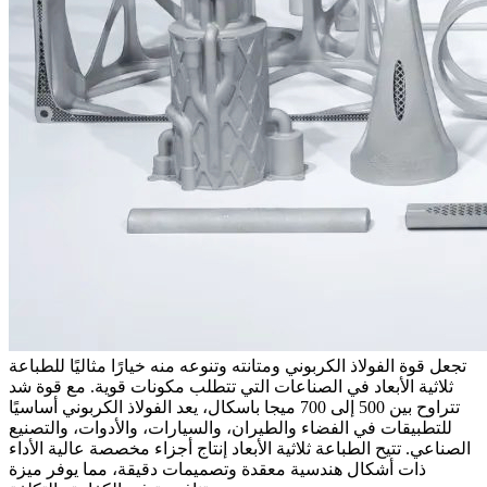
تجعل قوة الفولاذ الكربوني ومتانته وتنوعه منه خيارًا مثاليًا للطباعة
ثلاثية الأبعاد في الصناعات التي تتطلب مكونات قوية. مع قوة شد
تتراوح بين 500 إلى 700 ميجا باسكال، يعد الفولاذ الكربوني أساسيًا
للتطبيقات في
الفضاء والطيران
، و
السيارات
، و
الأدوات
، والتصنيع
الصناعي. تتيح الطباعة ثلاثية الأبعاد إنتاج أجزاء مخصصة عالية الأداء
ذات أشكال هندسية معقدة وتصميمات دقيقة، مما يوفر ميزة