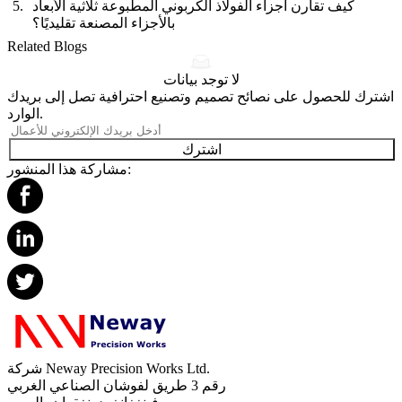
كيف تقارن أجزاء الفولاذ الكربوني المطبوعة ثلاثية الأبعاد
بالأجزاء المصنعة تقليديًا؟
Related Blogs
لا توجد بيانات
اشترك للحصول على نصائح تصميم وتصنيع احترافية تصل إلى بريدك
الوارد.
اشترك
مشاركة هذا المنشور:
شركة Neway Precision Works Ltd.
رقم 3 طريق لفوشان الصناعي الغربي