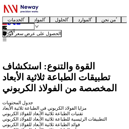
ا
من نحن
الموارد
الحلول
المواد
الخدمات
العربية
الحصول على عرض سعر فوري
القوة والتنوع: استكشاف
تطبيقات الطباعة ثلاثية الأبعاد
المخصصة من الفولاذ الكربوني
جدول المحتويات
مزايا الفولاذ الكربوني في الطباعة ثلاثية الأبعاد
تقنيات الطباعة ثلاثية الأبعاد للفولاذ الكربوني
التطبيقات الرئيسية للطباعة ثلاثية الأبعاد للفولاذ الكربوني
فوائد الطباعة ثلاثية الأبعاد للفولاذ الكربوني