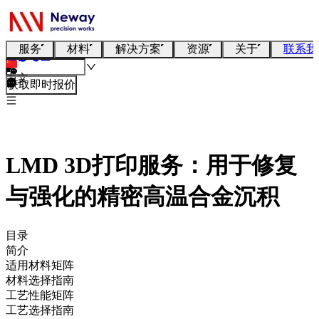
服务
材料
解决方案
资源
关于
联系我
中文
获取即时报价
LMD 3D打印服务：用于修复
与强化的精密高温合金沉积
目录
简介
适用材料矩阵
材料选择指南
工艺性能矩阵
工艺选择指南