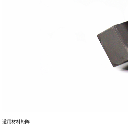
适用材料矩阵