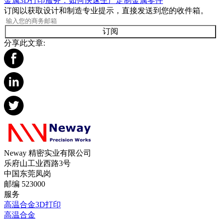
金属3D打印服务：如何快速生产定制金属零件
订阅以获取设计和制造专业提示，直接发送到您的收件箱。
订阅
分享此文章:
Neway 精密实业有限公司
乐府山工业西路3号
中国东莞凤岗
邮编 523000
服务
高温合金3D打印
高温合金