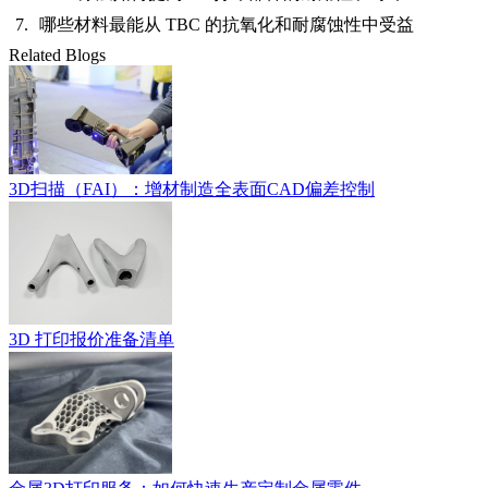
哪些材料最能从 TBC 的抗氧化和耐腐蚀性中受益
Related Blogs
3D扫描（FAI）：增材制造全表面CAD偏差控制
3D 打印报价准备清单