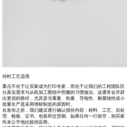
何时工艺适用
重点不在于让买家成为打印专家，而在于让我们的工程团队区
分真实需求与从机加工图纸中照搬的习惯做法。这通常会开辟
出更优的路径，尤其是当重量、热量、导电性、耐腐蚀性或小
批量生产是采用增材制造的原因时。
在发布之前，我们建议逐行确认报价内容：材料、工艺、后处
理、检验、证书、包装和交货期。如果任何一行留空，则买家
尚未公平地比较供应商。