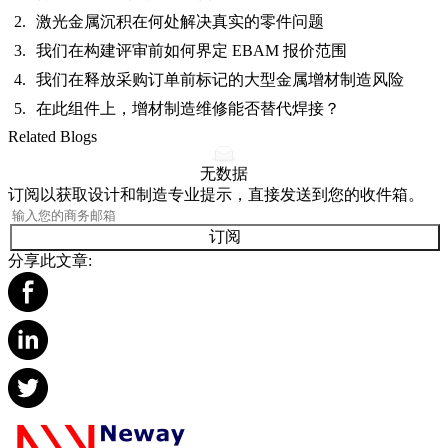
激光金属沉积在何处解决真实的零件问题
我们在构建评审前如何界定 EBAM 报价范围
我们在释放采购订单前标记的大型金属增材制造风险
在此组件上，增材制造维修能否替代焊接？
Related Blogs
无数据
订阅以获取设计和制造专业提示，直接发送到您的收件箱。
订阅
分享此文章: