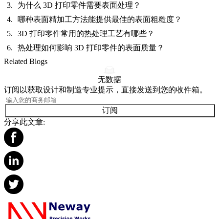
为什么 3D 打印零件需要表面处理？
哪种表面精加工方法能提供最佳的表面粗糙度？
3D 打印零件常用的热处理工艺有哪些？
热处理如何影响 3D 打印零件的表面质量？
Related Blogs
无数据
订阅以获取设计和制造专业提示，直接发送到您的收件箱。
订阅
分享此文章: