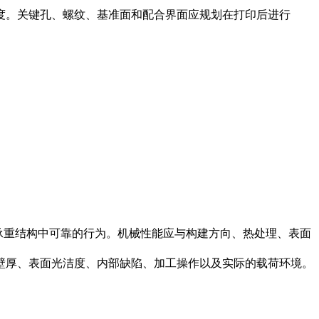
度。关键孔、螺纹、基准面和配合界面应规划在打印后进行
及在承重结构中可靠的行为。机械性能应与构建方向、热处理、表面
壁厚、表面光洁度、内部缺陷、加工操作以及实际的载荷环境。