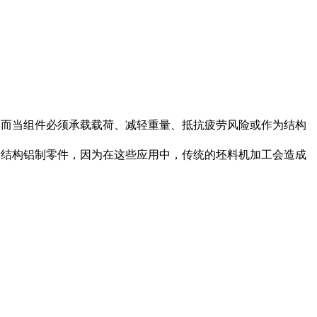
件。而当组件必须承载载荷、减轻重量、抵抗疲劳风险或作为结构
适用于结构铝制零件，因为在这些应用中，传统的坯料机加工会造成