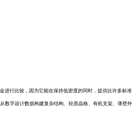
 型铝合金进行比较，因为它能在保持低密度的同时，提供比许多标准
直接从数字设计数据构建复杂结构、轻质晶格、有机支架、薄壁外