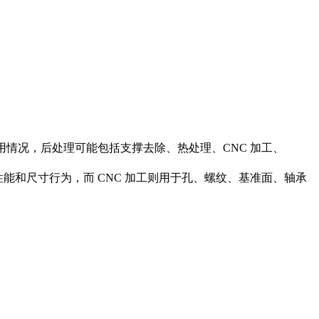
应用情况，后处理可能包括支撑去除、热处理、CNC 加工、
能和尺寸行为，而 CNC 加工则用于孔、螺纹、基准面、轴承