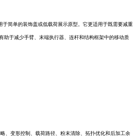
常不用于简单的装饰盖或低载荷展示原型。它更适用于既需要减重
有助于减少手臂、末端执行器、连杆和结构框架中的移动质
撑策略、变形控制、载荷路径、粉末清除、拓扑优化和后加工余