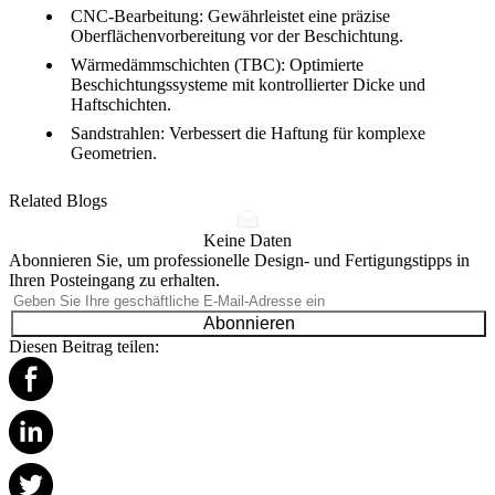
CNC-Bearbeitung
: Gewährleistet eine präzise
Oberflächenvorbereitung vor der Beschichtung.
Wärmedämmschichten (TBC)
: Optimierte
Beschichtungssysteme mit kontrollierter Dicke und
Haftschichten.
Sandstrahlen
: Verbessert die Haftung für komplexe
Geometrien.
Related Blogs
Keine Daten
Abonnieren Sie, um professionelle Design- und Fertigungstipps in
Ihren Posteingang zu erhalten.
Abonnieren
Diesen Beitrag teilen: