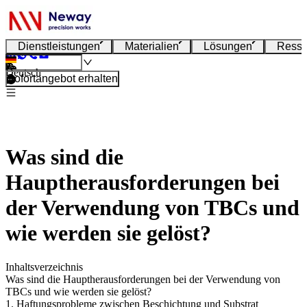
Dienstleistungen
Materialien
Lösungen
Resso
Deutsch
Sofortangebot erhalten
Was sind die
Hauptherausforderungen bei
der Verwendung von TBCs und
wie werden sie gelöst?
Inhaltsverzeichnis
Was sind die Hauptherausforderungen bei der Verwendung von
TBCs und wie werden sie gelöst?
1. Haftungsprobleme zwischen Beschichtung und Substrat