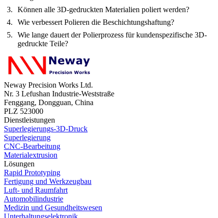
Können alle 3D-gedruckten Materialien poliert werden?
Wie verbessert Polieren die Beschichtungshaftung?
Wie lange dauert der Polierprozess für kundenspezifische 3D-
gedruckte Teile?
Neway Precision Works Ltd.
Nr. 3 Lefushan Industrie-Weststraße
Fenggang, Dongguan, China
PLZ 523000
Dienstleistungen
Superlegierungs-3D-Druck
Superlegierung
CNC-Bearbeitung
Materialextrusion
Lösungen
Rapid Prototyping
Fertigung und Werkzeugbau
Luft- und Raumfahrt
Automobilindustrie
Medizin und Gesundheitswesen
Unterhaltungselektronik