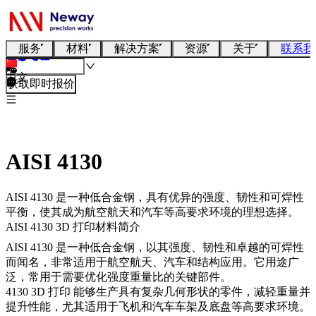
服务
材料
解决方案
资源
关于
联系我
中文
获取即时报价
AISI 4130
AISI 4130 是一种低合金钢，具有优异的强度、韧性和可焊性
平衡，使其成为航空航天和汽车等高要求环境的理想选择。
AISI 4130 3D 打印材料简介
AISI 4130
是一种低合金钢，以其强度、韧性和卓越的可焊性
而闻名，非常适用于航空航天、汽车和结构应用。它用途广
泛，常用于需要优化强度重量比的关键部件。
4130 3D 打印
能够生产具有复杂几何形状的零件，减轻重量并
提升性能，尤其适用于飞机和汽车车架及底盘等高要求环境。