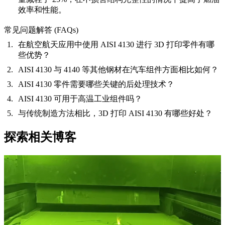
效率和性能。
常见问题解答 (FAQs)
在航空航天应用中使用 AISI 4130 进行 3D 打印零件有哪
些优势？
AISI 4130 与 4140 等其他钢材在汽车组件方面相比如何？
AISI 4130 零件需要哪些关键的后处理技术？
AISI 4130 可用于高温工业组件吗？
与传统制造方法相比，3D 打印 AISI 4130 有哪些好处？
探索相关博客