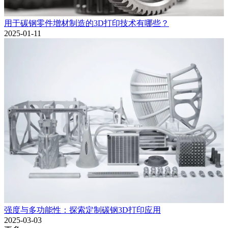
用于碳钢零件增材制造的3D打印技术有哪些？
2025-01-11
强度与多功能性：探索定制碳钢3D打印应用
2025-03-03