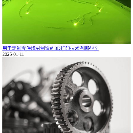
用于定制零件增材制造的3D打印技术有哪些？
2025-01-11