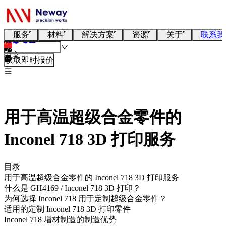
服务
材料
解决方案
资源
关于
联系我
中文
获取即时报价
用于高温超级合金零件的
Inconel 718 3D 打印服务
目录
用于高温超级合金零件的 Inconel 718 3D 打印服务
什么是 GH4169 / Inconel 718 3D 打印？
为何选择 Inconel 718 用于定制超级合金零件？
适用的定制 Inconel 718 3D 打印零件
Inconel 718 增材制造的制造优势