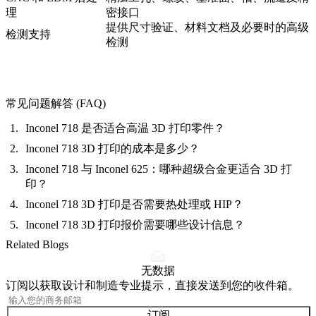
理
密接口
提供尺寸验证、材料文档及必要时的高级
检测支持
检测
常见问题解答 (FAQ)
Inconel 718 是否适合高温 3D 打印零件？
Inconel 718 3D 打印的成本是多少？
Inconel 718 与 Inconel 625：哪种超级合金更适合 3D 打
印？
Inconel 718 3D 打印是否需要热处理或 HIP？
Inconel 718 3D 打印报价需要哪些设计信息？
Related Blogs
无数据
订阅以获取设计和制造专业提示，直接发送到您的收件箱。
订阅