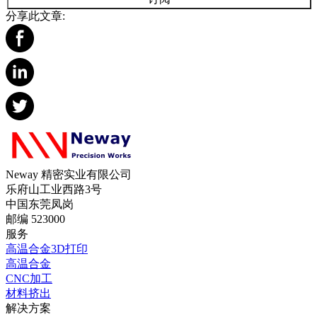
分享此文章:
Neway 精密实业有限公司
乐府山工业西路3号
中国东莞凤岗
邮编 523000
服务
高温合金3D打印
高温合金
CNC加工
材料挤出
解决方案