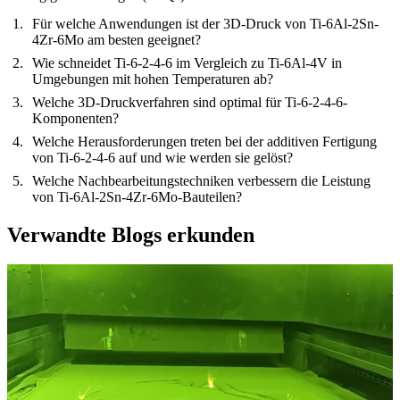
Für welche Anwendungen ist der 3D-Druck von Ti-6Al-2Sn-
4Zr-6Mo am besten geeignet?
Wie schneidet Ti-6-2-4-6 im Vergleich zu Ti-6Al-4V in
Umgebungen mit hohen Temperaturen ab?
Welche 3D-Druckverfahren sind optimal für Ti-6-2-4-6-
Komponenten?
Welche Herausforderungen treten bei der additiven Fertigung
von Ti-6-2-4-6 auf und wie werden sie gelöst?
Welche Nachbearbeitungstechniken verbessern die Leistung
von Ti-6Al-2Sn-4Zr-6Mo-Bauteilen?
Verwandte Blogs erkunden