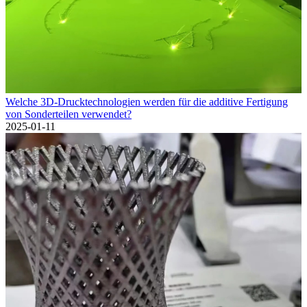
Welche 3D-Drucktechnologien werden für die additive Fertigung
von Sonderteilen verwendet?
2025-01-11