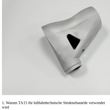
1. Warum TA15 für luftfahrttechnische Strukturbauteile verwendet
wird