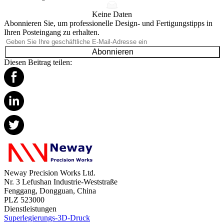
Keine Daten
Abonnieren Sie, um professionelle Design- und Fertigungstipps in
Ihren Posteingang zu erhalten.
Abonnieren
Diesen Beitrag teilen:
Neway Precision Works Ltd.
Nr. 3 Lefushan Industrie-Weststraße
Fenggang, Dongguan, China
PLZ 523000
Dienstleistungen
Superlegierungs-3D-Druck