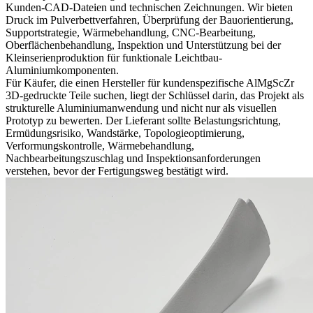
Kunden-CAD-Dateien und technischen Zeichnungen. Wir bieten
Druck im Pulverbettverfahren, Überprüfung der Bauorientierung,
Supportstrategie, Wärmebehandlung, CNC-Bearbeitung,
Oberflächenbehandlung, Inspektion und Unterstützung bei der
Kleinserienproduktion für funktionale Leichtbau-
Aluminiumkomponenten.
Für Käufer, die einen Hersteller für kundenspezifische AlMgScZr
3D-gedruckte Teile suchen, liegt der Schlüssel darin, das Projekt als
strukturelle Aluminiumanwendung und nicht nur als visuellen
Prototyp zu bewerten. Der Lieferant sollte Belastungsrichtung,
Ermüdungsrisiko, Wandstärke, Topologieoptimierung,
Verformungskontrolle, Wärmebehandlung,
Nachbearbeitungszuschlag und Inspektionsanforderungen
verstehen, bevor der Fertigungsweg bestätigt wird.