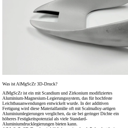
Was ist AlMgScZr 3D-Druck?
AlMgScZr ist ein mit Scandium und Zirkonium modifiziertes
Aluminium-Magnesium-Legierungssystem, das für hochfeste
Leichtbauanwendungen entwickelt wurde. In der additiven
Fertigung wird diese Materialfamilie oft mit Scalmalloy-artigen
Aluminiumlegierungen verglichen, da sie bei geringer Dichte ein
höheres Festigkeitspotenzial als viele Standard-
Aluminiumdrucklegierungen bieten kann.