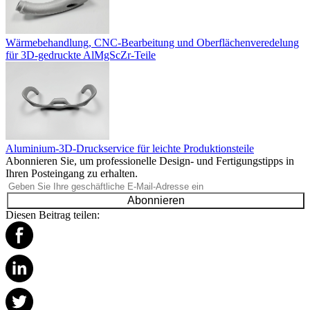
Wärmebehandlung, CNC-Bearbeitung und Oberflächenveredelung
für 3D-gedruckte AlMgScZr-Teile
Aluminium-3D-Druckservice für leichte Produktionsteile
Abonnieren Sie, um professionelle Design- und Fertigungstipps in
Ihren Posteingang zu erhalten.
Abonnieren
Diesen Beitrag teilen: