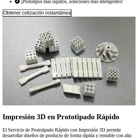
¡Prototipos más rápidos, soluciones más inteligentes!
Obtener cotización instantánea
Impresión 3D en Prototipado Rápido
El Servicio de Prototipado Rápido con Impresión 3D permite
desarrollar diseños de producto de forma rápida y rentable con alta