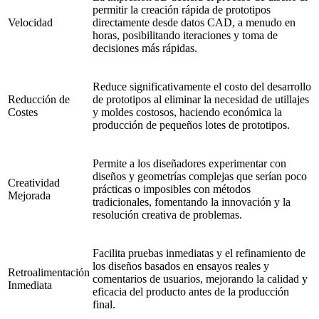
permitir la creación rápida de prototipos
Velocidad
directamente desde datos CAD, a menudo en
horas, posibilitando iteraciones y toma de
decisiones más rápidas.
Reduce significativamente el costo del desarrollo
Reducción de
de prototipos al eliminar la necesidad de utillajes
Costes
y moldes costosos, haciendo económica la
producción de pequeños lotes de prototipos.
Permite a los diseñadores experimentar con
diseños y geometrías complejas que serían poco
Creatividad
prácticas o imposibles con métodos
Mejorada
tradicionales, fomentando la innovación y la
resolución creativa de problemas.
Facilita pruebas inmediatas y el refinamiento de
los diseños basados en ensayos reales y
Retroalimentación
comentarios de usuarios, mejorando la calidad y
Inmediata
eficacia del producto antes de la producción
final.