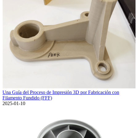
Una Guía del Proceso de Impresión 3D por Fabricación con
Filamento Fundido (FFF)
2025-01-10