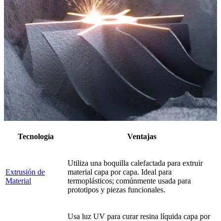
Tecnología
Ventajas
Utiliza una boquilla calefactada para extruir
Extrusión de
material capa por capa. Ideal para
Material
termoplásticos; comúnmente usada para
prototipos y piezas funcionales.
Usa luz UV para curar resina líquida capa por