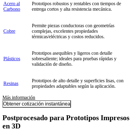
Acero al
Prototipos robustos y rentables con tiempos de
Carbono
entrega cortos y alta resistencia mecánica.
Permite piezas conductoras con geometrías
Cobre
complejas, excelentes propiedades
térmicas/eléctricas y costos reducidos.
Prototipos asequibles y ligeros con detalle
Plásticos
sobresaliente; ideales para pruebas rápidas y
validación de diseño.
Prototipos de alto detalle y superficies lisas, con
Resinas
propiedades adaptables según la aplicación.
Más información
Obtener cotización instantánea
Postprocesado para Prototipos Impresos
en 3D