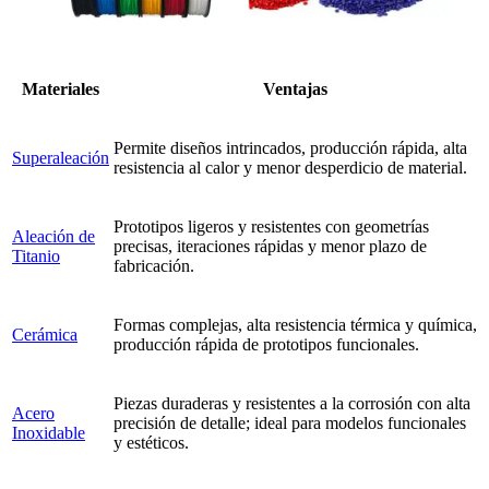
Materiales
Ventajas
Permite diseños intrincados, producción rápida, alta
Superaleación
resistencia al calor y menor desperdicio de material.
Prototipos ligeros y resistentes con geometrías
Aleación de
precisas, iteraciones rápidas y menor plazo de
Titanio
fabricación.
Formas complejas, alta resistencia térmica y química,
Cerámica
producción rápida de prototipos funcionales.
Piezas duraderas y resistentes a la corrosión con alta
Acero
precisión de detalle; ideal para modelos funcionales
Inoxidable
y estéticos.