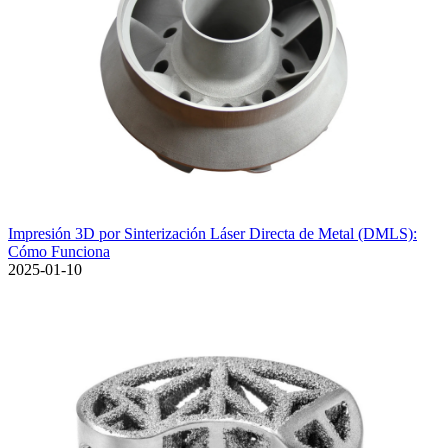
Impresión 3D por Sinterización Láser Directa de Metal (DMLS):
Cómo Funciona
2025-01-10