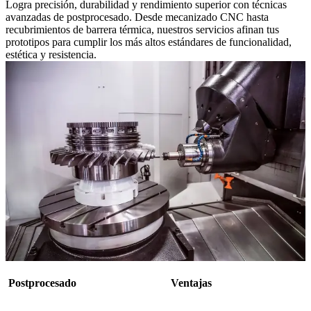
Logra precisión, durabilidad y rendimiento superior con técnicas
avanzadas de postprocesado. Desde mecanizado CNC hasta
recubrimientos de barrera térmica, nuestros servicios afinan tus
prototipos para cumplir los más altos estándares de funcionalidad,
estética y resistencia.
Postprocesado
Ventajas