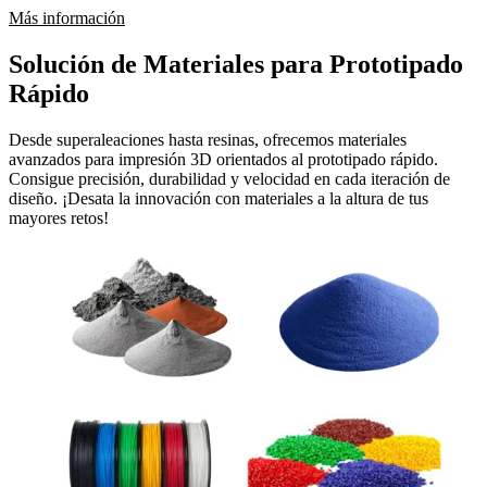
Más información
Solución de Materiales para Prototipado
Rápido
Desde superaleaciones hasta resinas, ofrecemos materiales
avanzados para impresión 3D orientados al prototipado rápido.
Consigue precisión, durabilidad y velocidad en cada iteración de
diseño. ¡Desata la innovación con materiales a la altura de tus
mayores retos!