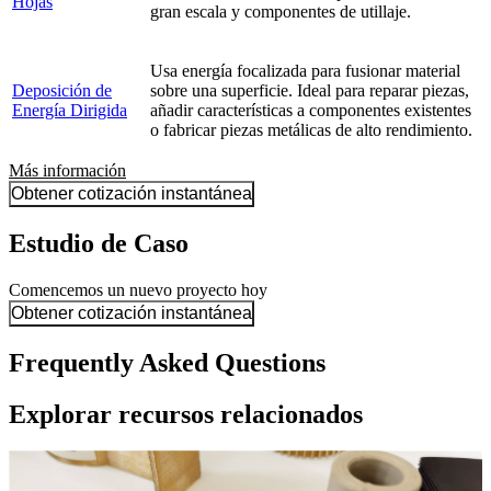
Hojas
gran escala y componentes de utillaje.
Usa energía focalizada para fusionar material
Deposición de
sobre una superficie. Ideal para reparar piezas,
Energía Dirigida
añadir características a componentes existentes
o fabricar piezas metálicas de alto rendimiento.
Más información
Obtener cotización instantánea
Estudio de Caso
Comencemos un nuevo proyecto hoy
Obtener cotización instantánea
Frequently Asked Questions
Explorar recursos relacionados