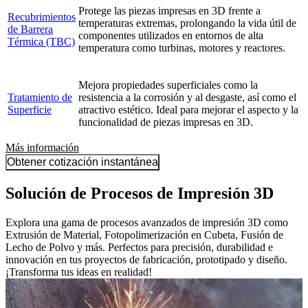
Protege las piezas impresas en 3D frente a
Recubrimientos
temperaturas extremas, prolongando la vida útil de
de Barrera
componentes utilizados en entornos de alta
Térmica (TBC)
temperatura como turbinas, motores y reactores.
Mejora propiedades superficiales como la
Tratamiento de
resistencia a la corrosión y al desgaste, así como el
Superficie
atractivo estético. Ideal para mejorar el aspecto y la
funcionalidad de piezas impresas en 3D.
Más información
Obtener cotización instantánea
Solución de Procesos de Impresión 3D
Explora una gama de procesos avanzados de impresión 3D como
Extrusión de Material, Fotopolimerización en Cubeta, Fusión de
Lecho de Polvo y más. Perfectos para precisión, durabilidad e
innovación en tus proyectos de fabricación, prototipado y diseño.
¡Transforma tus ideas en realidad!