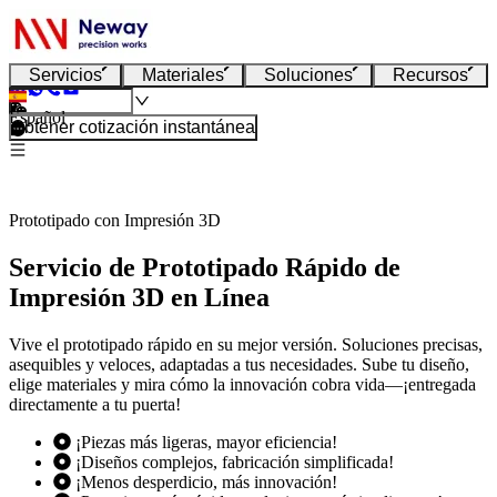
Servicios
Materiales
Soluciones
Recursos
Español
Obtener cotización instantánea
Prototipado con Impresión 3D
Servicio de Prototipado Rápido de
Impresión 3D en Línea
Vive el prototipado rápido en su mejor versión. Soluciones precisas,
asequibles y veloces, adaptadas a tus necesidades. Sube tu diseño,
elige materiales y mira cómo la innovación cobra vida—¡entregada
directamente a tu puerta!
¡Piezas más ligeras, mayor eficiencia!
¡Diseños complejos, fabricación simplificada!
¡Menos desperdicio, más innovación!