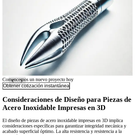
Comencemos un nuevo proyecto hoy
Obtener cotización instantánea
Consideraciones de Diseño para Piezas de
Acero Inoxidable Impresas en 3D
El diseño de piezas de acero inoxidable impresas en 3D implica
consideraciones específicas para garantizar integridad mecánica y
acabado superficial óptimo. La alta resistencia y resistencia a la