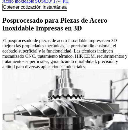
Acero inoxidable SUS630/ 17-4 PH
Obtener cotización instantánea
Posprocesado para Piezas de Acero
Inoxidable Impresas en 3D
El posprocesado de piezas de acero inoxidable impresas en 3D
mejora las propiedades mecánicas, la precisión dimensional, el
acabado superficial y la funcionalidad. Las técnicas incluyen
mecanizado CNC, tratamiento térmico, HIP, EDM, recubrimientos y
tratamientos superficiales, garantizando durabilidad, precisión y
aptitud para diversas aplicaciones industriales.