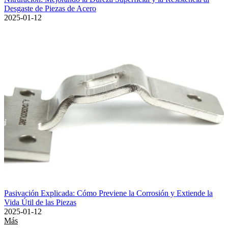
Desgaste de Piezas de Acero
2025-01-12
Pasivación Explicada: Cómo Previene la Corrosión y Extiende la
Vida Útil de las Piezas
2025-01-12
Más