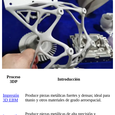
Proceso
Introducción
3DP
Impresión
Produce piezas metálicas fuertes y densas; ideal para
3D EBM
titanio y otros materiales de grado aeroespacial.
Produce piezas metálicas de alta precisión y