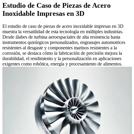
Estudio de Caso de Piezas de Acero
Inoxidable Impresas en 3D
El estudio de caso de piezas de acero inoxidable impresas en 3D
muestra la versatilidad de esta tecnología en múltiples industrias.
Desde álabes de turbina aeroespaciales de alta resistencia hasta
instrumentos quirúrgicos personalizados, engranajes automotrices
resistentes al desgaste y componentes marinos resistentes a la
corrosión, se destaca cómo la fabricación de precisión mejora la
durabilidad, el rendimiento y la personalización en aplicaciones
exigentes como robótica, energía y procesamiento de alimentos.