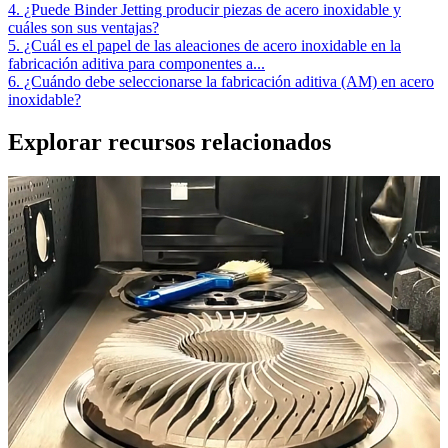
4. ¿Puede Binder Jetting producir piezas de acero inoxidable y
cuáles son sus ventajas?
5. ¿Cuál es el papel de las aleaciones de acero inoxidable en la
fabricación aditiva para componentes a...
6. ¿Cuándo debe seleccionarse la fabricación aditiva (AM) en acero
inoxidable?
Explorar recursos relacionados