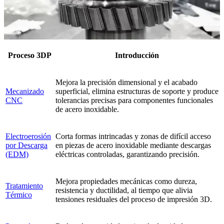
Proceso 3DP
Introducción
Mejora la precisión dimensional y el acabado
Mecanizado
superficial, elimina estructuras de soporte y produce
CNC
tolerancias precisas para componentes funcionales
de acero inoxidable.
Electroerosión
Corta formas intrincadas y zonas de difícil acceso
por Descarga
en piezas de acero inoxidable mediante descargas
(EDM)
eléctricas controladas, garantizando precisión.
Mejora propiedades mecánicas como dureza,
Tratamiento
resistencia y ductilidad, al tiempo que alivia
Térmico
tensiones residuales del proceso de impresión 3D.