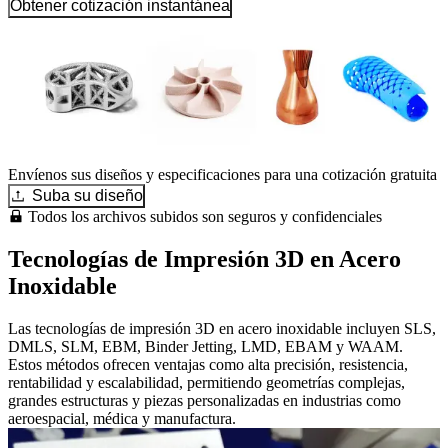
Obtener cotización instantánea
Envíenos sus diseños y especificaciones para una cotización gratuita
Suba su diseño
Todos los archivos subidos son seguros y confidenciales
Tecnologías de Impresión 3D en Acero
Inoxidable
Las tecnologías de impresión 3D en acero inoxidable incluyen SLS,
DMLS, SLM, EBM, Binder Jetting, LMD, EBAM y WAAM.
Estos métodos ofrecen ventajas como alta precisión, resistencia,
rentabilidad y escalabilidad, permitiendo geometrías complejas,
grandes estructuras y piezas personalizadas en industrias como
aeroespacial, médica y manufactura.