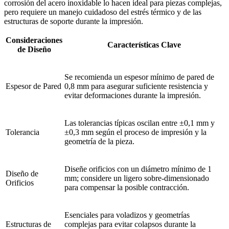
corrosión del acero inoxidable lo hacen ideal para piezas complejas,
pero requiere un manejo cuidadoso del estrés térmico y de las
estructuras de soporte durante la impresión.
Consideraciones
Características Clave
de Diseño
Se recomienda un espesor mínimo de pared de
Espesor de Pared
0,8 mm para asegurar suficiente resistencia y
evitar deformaciones durante la impresión.
Las tolerancias típicas oscilan entre ±0,1 mm y
Tolerancia
±0,3 mm según el proceso de impresión y la
geometría de la pieza.
Diseñe orificios con un diámetro mínimo de 1
Diseño de
mm; considere un ligero sobre-dimensionado
Orificios
para compensar la posible contracción.
Esenciales para voladizos y geometrías
Estructuras de
complejas para evitar colapsos durante la