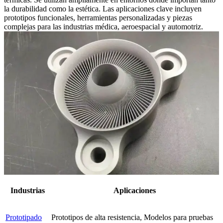
la durabilidad como la estética. Las aplicaciones clave incluyen
prototipos funcionales, herramientas personalizadas y piezas
complejas para las industrias médica, aeroespacial y automotriz.
Industrias
Aplicaciones
Prototipado
Prototipos de alta resistencia, Modelos para pruebas