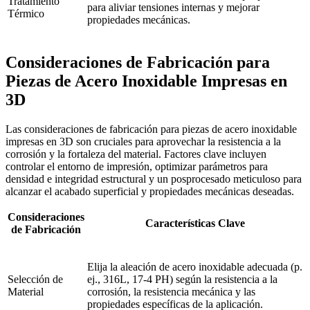
Tratamiento
para aliviar tensiones internas y mejorar
Térmico
propiedades mecánicas.
Consideraciones de Fabricación para
Piezas de Acero Inoxidable Impresas en
3D
Las consideraciones de fabricación para piezas de acero inoxidable
impresas en 3D son cruciales para aprovechar la resistencia a la
corrosión y la fortaleza del material. Factores clave incluyen
controlar el entorno de impresión, optimizar parámetros para
densidad e integridad estructural y un posprocesado meticuloso para
alcanzar el acabado superficial y propiedades mecánicas deseadas.
Consideraciones
Características Clave
de Fabricación
Elija la aleación de acero inoxidable adecuada (p.
Selección de
ej., 316L, 17-4 PH) según la resistencia a la
Material
corrosión, la resistencia mecánica y las
propiedades específicas de la aplicación.