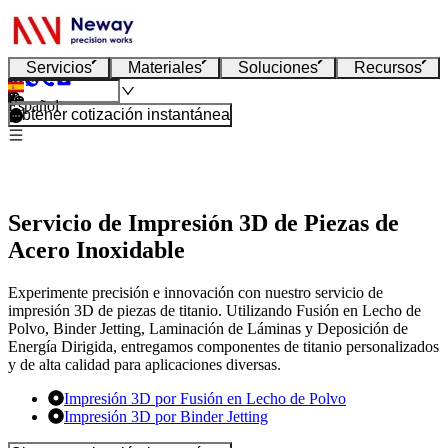
Servicios
Materiales
Soluciones
Recursos
Español
Obtener cotización instantánea
Servicio de Impresión 3D de Piezas de
Acero Inoxidable
Experimente precisión e innovación con nuestro servicio de
impresión 3D de piezas de titanio. Utilizando Fusión en Lecho de
Polvo, Binder Jetting, Laminación de Láminas y Deposición de
Energía Dirigida, entregamos componentes de titanio personalizados
y de alta calidad para aplicaciones diversas.
Impresión 3D por Fusión en Lecho de Polvo
Impresión 3D por Binder Jetting