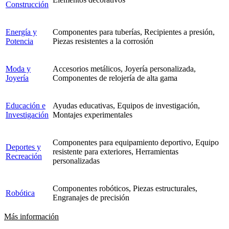
Construcción
Energía y
Componentes para tuberías, Recipientes a presión,
Potencia
Piezas resistentes a la corrosión
Moda y
Accesorios metálicos, Joyería personalizada,
Joyería
Componentes de relojería de alta gama
Educación e
Ayudas educativas, Equipos de investigación,
Investigación
Montajes experimentales
Componentes para equipamiento deportivo, Equipo
Deportes y
resistente para exteriores, Herramientas
Recreación
personalizadas
Componentes robóticos, Piezas estructurales,
Robótica
Engranajes de precisión
Más información