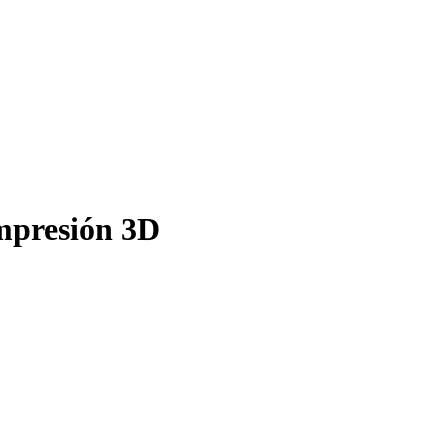
mpresión 3D