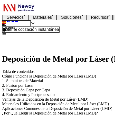
Servicios
Materiales
Soluciones
Recursos
Español
Obtener cotización instantánea
Deposición de Metal por Láser
Tabla de contenidos
Cómo Funciona la Deposición de Metal por Láser (LMD)
1. Suministro de Material
2. Fusión por Láser
3. Deposición Capa por Capa
4. Enfriamiento y Postprocesado
Ventajas de la Deposición de Metal por Láser (LMD)
Materiales Utilizados en la Deposición de Metal por Láser (LMD)
Aplicaciones Comunes de la Deposición de Metal por Láser (LMD)
¿Por Qué Elegir la Deposición de Metal por Láser (LMD)?