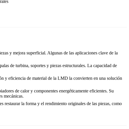
rales
ezas y mejora superficial. Algunas de las aplicaciones clave de la
alas de turbina, soportes y piezas estructurales. La capacidad de
ón y eficiencia de material de la LMD la convierten en una solución
biadores de calor y componentes energéticamente eficientes. Su
es mecánicas.
s restaurar la forma y el rendimiento originales de las piezas, como