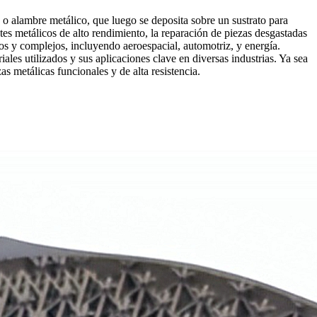
o alambre metálico, que luego se deposita sobre un sustrato para
es metálicos de alto rendimiento, la reparación de piezas desgastadas
eros y complejos, incluyendo
aeroespacial
,
automotriz
, y
energía
.
es utilizados y sus aplicaciones clave en diversas industrias. Ya sea
 metálicas funcionales y de alta resistencia.