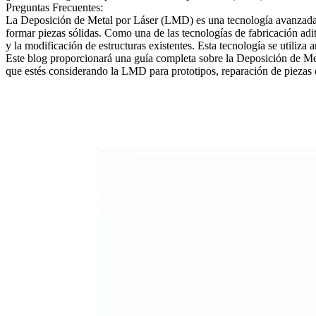
Preguntas Frecuentes:
La Deposición de Metal por Láser (LMD) es una tecnología avanzada de
formar piezas sólidas. Como una de las tecnologías de fabricación adi
y la modificación de estructuras existentes. Esta tecnología se utili
Este blog proporcionará una guía completa sobre la Deposición de Meta
que estés considerando la LMD para prototipos, reparación de piezas o