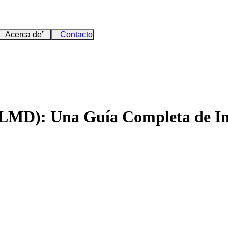
Acerca de
Contacto
 (LMD): Una Guía Completa de I