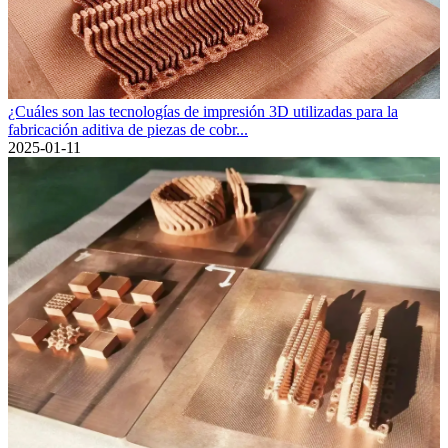
¿Cuáles son las tecnologías de impresión 3D utilizadas para la
fabricación aditiva de piezas de cobr...
2025-01-11