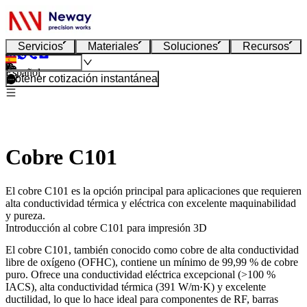
Servicios
Materiales
Soluciones
Recursos
Español
Obtener cotización instantánea
Cobre C101
El cobre C101 es la opción principal para aplicaciones que requieren
alta conductividad térmica y eléctrica con excelente maquinabilidad
y pureza.
Introducción al cobre C101 para impresión 3D
El cobre C101, también conocido como cobre de alta conductividad
libre de oxígeno (OFHC), contiene un mínimo de 99,99 % de cobre
puro. Ofrece una conductividad eléctrica excepcional (>100 %
IACS), alta conductividad térmica (391 W/m·K) y excelente
ductilidad, lo que lo hace ideal para componentes de RF, barras