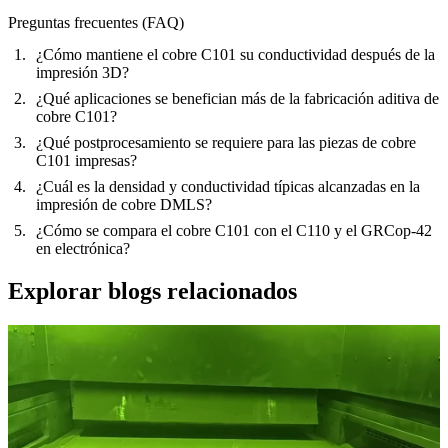
Preguntas frecuentes (FAQ)
¿Cómo mantiene el cobre C101 su conductividad después de la
impresión 3D?
¿Qué aplicaciones se benefician más de la fabricación aditiva de
cobre C101?
¿Qué postprocesamiento se requiere para las piezas de cobre
C101 impresas?
¿Cuál es la densidad y conductividad típicas alcanzadas en la
impresión de cobre DMLS?
¿Cómo se compara el cobre C101 con el C110 y el GRCop-42
en electrónica?
Explorar blogs relacionados