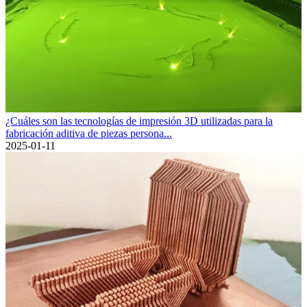
¿Cuáles son las tecnologías de impresión 3D utilizadas para la
fabricación aditiva de piezas persona...
2025-01-11