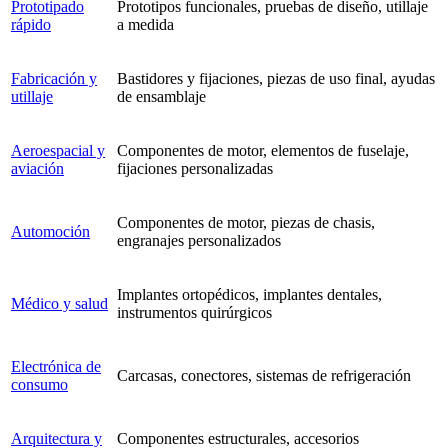
Prototipado
Prototipos funcionales, pruebas de diseño, utillaje
rápido
a medida
Fabricación y
Bastidores y fijaciones, piezas de uso final, ayudas
utillaje
de ensamblaje
Aeroespacial y
Componentes de motor, elementos de fuselaje,
aviación
fijaciones personalizadas
Componentes de motor, piezas de chasis,
Automoción
engranajes personalizados
Implantes ortopédicos, implantes dentales,
Médico y salud
instrumentos quirúrgicos
Electrónica de
Carcasas, conectores, sistemas de refrigeración
consumo
Arquitectura y
Componentes estructurales, accesorios