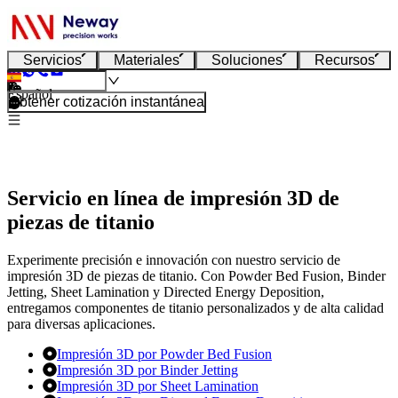
Servicios
Materiales
Soluciones
Recursos
Español
Obtener cotización instantánea
Servicio en línea de impresión 3D de
piezas de titanio
Experimente precisión e innovación con nuestro servicio de
impresión 3D de piezas de titanio. Con Powder Bed Fusion, Binder
Jetting, Sheet Lamination y Directed Energy Deposition,
entregamos componentes de titanio personalizados y de alta calidad
para diversas aplicaciones.
Impresión 3D por Powder Bed Fusion
Impresión 3D por Binder Jetting
Impresión 3D por Sheet Lamination