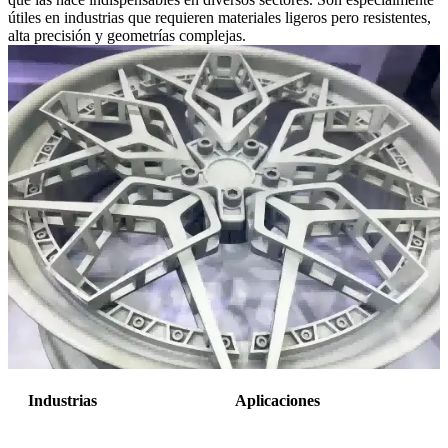
útiles en industrias que requieren materiales ligeros pero resistentes,
alta precisión y geometrías complejas.
Industrias
Aplicaciones