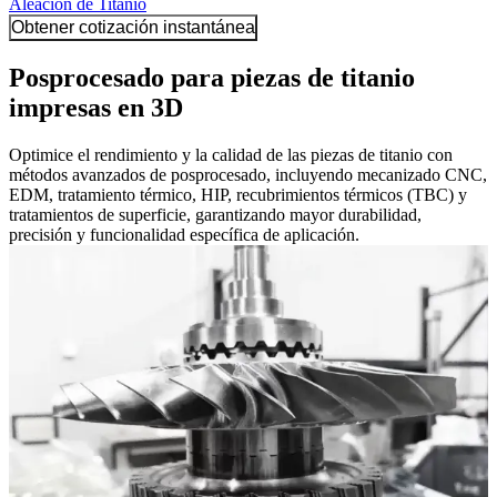
Aleación de Titanio
Obtener cotización instantánea
Posprocesado para piezas de titanio
impresas en 3D
Optimice el rendimiento y la calidad de las piezas de titanio con
métodos avanzados de posprocesado, incluyendo mecanizado CNC,
EDM, tratamiento térmico, HIP, recubrimientos térmicos (TBC) y
tratamientos de superficie, garantizando mayor durabilidad,
precisión y funcionalidad específica de aplicación.