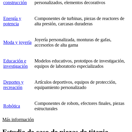
construcción
personalizados, elementos decorativos
Energía y
Componentes de turbinas, piezas de reactores de
potencia
alta presión, carcasas duraderas
Joyería personalizada, monturas de gafas,
Moda y joyería
accesorios de alta gama
Educación e
Modelos educativos, prototipos de investigación,
investigación
equipos de laboratorio especializados
Deportes y
Artículos deportivos, equipos de protección,
recreación
equipamiento personalizado
Componentes de robots, efectores finales, piezas
Robótica
estructurales
Más información