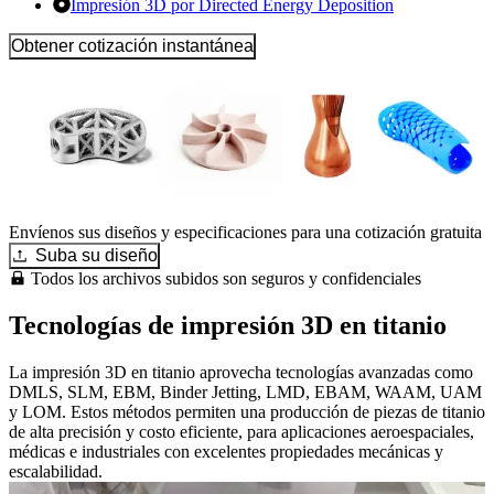
Impresión 3D por Directed Energy Deposition
Obtener cotización instantánea
Envíenos sus diseños y especificaciones para una cotización gratuita
Suba su diseño
Todos los archivos subidos son seguros y confidenciales
Tecnologías de impresión 3D en titanio
La impresión 3D en titanio aprovecha tecnologías avanzadas como
DMLS, SLM, EBM, Binder Jetting, LMD, EBAM, WAAM, UAM
y LOM. Estos métodos permiten una producción de piezas de titanio
de alta precisión y costo eficiente, para aplicaciones aeroespaciales,
médicas e industriales con excelentes propiedades mecánicas y
escalabilidad.