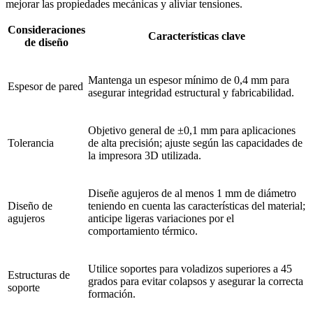
mejorar las propiedades mecánicas y aliviar tensiones.
Consideraciones
Características clave
de diseño
Mantenga un espesor mínimo de 0,4 mm para
Espesor de pared
asegurar integridad estructural y fabricabilidad.
Objetivo general de ±0,1 mm para aplicaciones
Tolerancia
de alta precisión; ajuste según las capacidades de
la impresora 3D utilizada.
Diseñe agujeros de al menos 1 mm de diámetro
Diseño de
teniendo en cuenta las características del material;
agujeros
anticipe ligeras variaciones por el
comportamiento térmico.
Utilice soportes para voladizos superiores a 45
Estructuras de
grados para evitar colapsos y asegurar la correcta
soporte
formación.