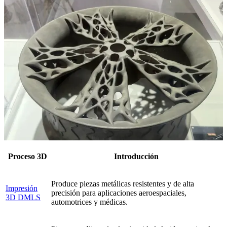
Proceso 3D
Introducción
Produce piezas metálicas resistentes y de alta
Impresión
precisión para aplicaciones aeroespaciales,
3D DMLS
automotrices y médicas.