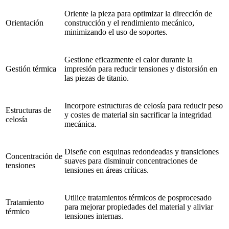
Oriente la pieza para optimizar la dirección de
Orientación
construcción y el rendimiento mecánico,
minimizando el uso de soportes.
Gestione eficazmente el calor durante la
Gestión térmica
impresión para reducir tensiones y distorsión en
las piezas de titanio.
Incorpore estructuras de celosía para reducir peso
Estructuras de
y costes de material sin sacrificar la integridad
celosía
mecánica.
Diseñe con esquinas redondeadas y transiciones
Concentración de
suaves para disminuir concentraciones de
tensiones
tensiones en áreas críticas.
Utilice tratamientos térmicos de posprocesado
Tratamiento
para mejorar propiedades del material y aliviar
térmico
tensiones internas.