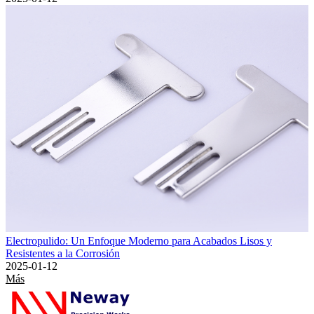
Electropulido: Un Enfoque Moderno para Acabados Lisos y
Resistentes a la Corrosión
2025-01-12
Más