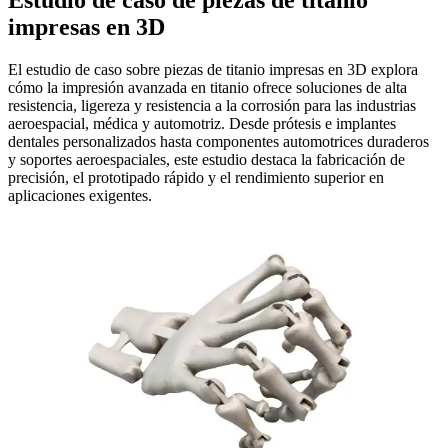
Estudio de caso de piezas de titanio
impresas en 3D
El estudio de caso sobre piezas de titanio impresas en 3D explora
cómo la impresión avanzada en titanio ofrece soluciones de alta
resistencia, ligereza y resistencia a la corrosión para las industrias
aeroespacial, médica y automotriz. Desde prótesis e implantes
dentales personalizados hasta componentes automotrices duraderos
y soportes aeroespaciales, este estudio destaca la fabricación de
precisión, el prototipado rápido y el rendimiento superior en
aplicaciones exigentes.