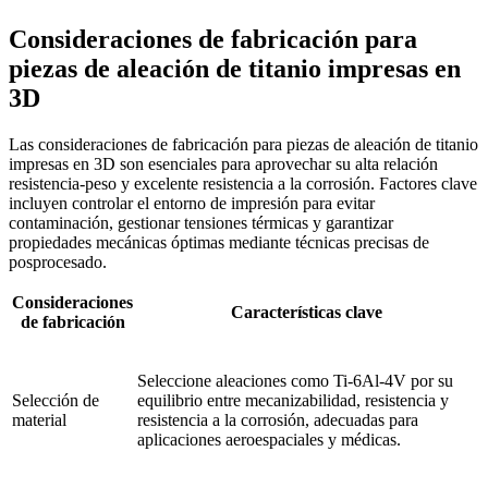
Consideraciones de fabricación para
piezas de aleación de titanio impresas en
3D
Las consideraciones de fabricación para piezas de aleación de titanio
impresas en 3D son esenciales para aprovechar su alta relación
resistencia-peso y excelente resistencia a la corrosión. Factores clave
incluyen controlar el entorno de impresión para evitar
contaminación, gestionar tensiones térmicas y garantizar
propiedades mecánicas óptimas mediante técnicas precisas de
posprocesado.
Consideraciones
Características clave
de fabricación
Seleccione aleaciones como Ti-6Al-4V por su
Selección de
equilibrio entre mecanizabilidad, resistencia y
material
resistencia a la corrosión, adecuadas para
aplicaciones aeroespaciales y médicas.