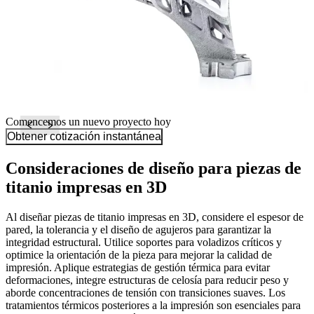
Comencemos un nuevo proyecto hoy
Obtener cotización instantánea
Consideraciones de diseño para piezas de
titanio impresas en 3D
Al diseñar piezas de titanio impresas en 3D, considere el espesor de
pared, la tolerancia y el diseño de agujeros para garantizar la
integridad estructural. Utilice soportes para voladizos críticos y
optimice la orientación de la pieza para mejorar la calidad de
impresión. Aplique estrategias de gestión térmica para evitar
deformaciones, integre estructuras de celosía para reducir peso y
aborde concentraciones de tensión con transiciones suaves. Los
tratamientos térmicos posteriores a la impresión son esenciales para