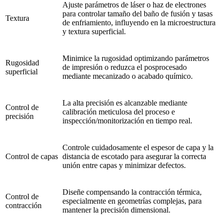
Ajuste parámetros de láser o haz de electrones
para controlar tamaño del baño de fusión y tasas
Textura
de enfriamiento, influyendo en la microestructura
y textura superficial.
Minimice la rugosidad optimizando parámetros
Rugosidad
de impresión o reduzca el posprocesado
superficial
mediante mecanizado o acabado químico.
La alta precisión es alcanzable mediante
Control de
calibración meticulosa del proceso e
precisión
inspección/monitorización en tiempo real.
Controle cuidadosamente el espesor de capa y la
Control de capas
distancia de escotado para asegurar la correcta
unión entre capas y minimizar defectos.
Diseñe compensando la contracción térmica,
Control de
especialmente en geometrías complejas, para
contracción
mantener la precisión dimensional.