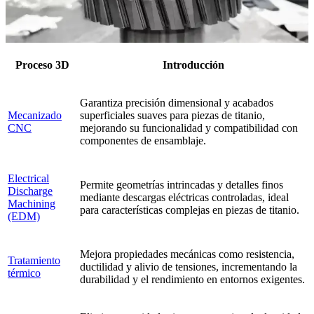
Proceso 3D
Introducción
Garantiza precisión dimensional y acabados
Mecanizado
superficiales suaves para piezas de titanio,
CNC
mejorando su funcionalidad y compatibilidad con
componentes de ensamblaje.
Electrical
Permite geometrías intrincadas y detalles finos
Discharge
mediante descargas eléctricas controladas, ideal
Machining
para características complejas en piezas de titanio.
(EDM)
Mejora propiedades mecánicas como resistencia,
Tratamiento
ductilidad y alivio de tensiones, incrementando la
térmico
durabilidad y el rendimiento en entornos exigentes.