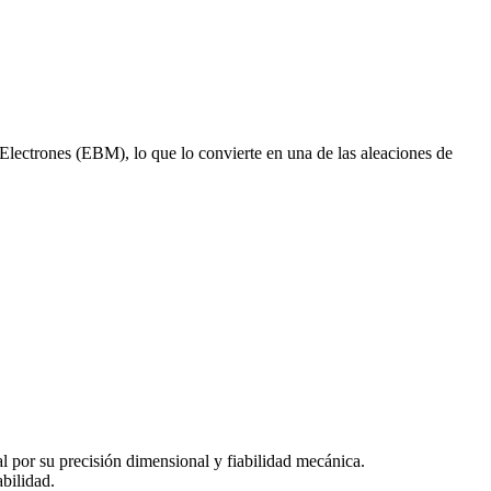
lectrones (EBM), lo que lo convierte en una de las aleaciones de
l por su precisión dimensional y fiabilidad mecánica.
bilidad.