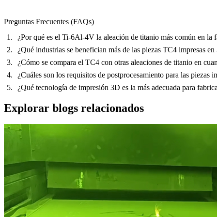
Preguntas Frecuentes (FAQs)
¿Por qué es el Ti-6Al-4V la aleación de titanio más común en la f
¿Qué industrias se benefician más de las piezas TC4 impresas en
¿Cómo se compara el TC4 con otras aleaciones de titanio en cuant
¿Cuáles son los requisitos de postprocesamiento para las piezas
¿Qué tecnología de impresión 3D es la más adecuada para fabri
Explorar blogs relacionados