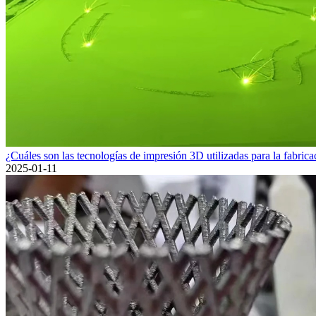
¿Cuáles son las tecnologías de impresión 3D utilizadas para la fabricac
2025-01-11