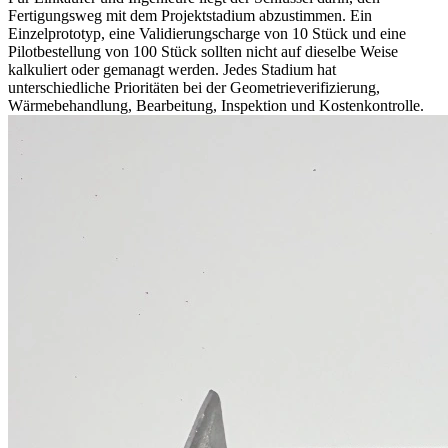
Fertigungsweg mit dem Projektstadium abzustimmen. Ein
Einzelprototyp, eine Validierungscharge von 10 Stück und eine
Pilotbestellung von 100 Stück sollten nicht auf dieselbe Weise
kalkuliert oder gemanagt werden. Jedes Stadium hat
unterschiedliche Prioritäten bei der Geometrieverifizierung,
Wärmebehandlung, Bearbeitung, Inspektion und Kostenkontrolle.