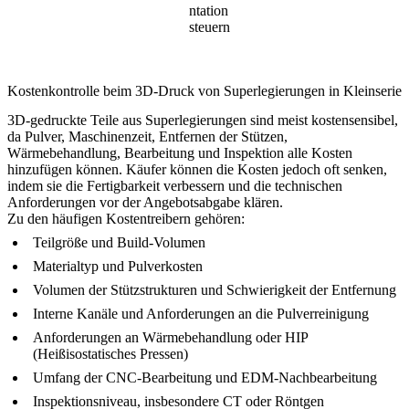
ntation
steuern
Kostenkontrolle beim 3D-Druck von Superlegierungen in Kleinserie
3D-gedruckte Teile aus Superlegierungen sind meist kostensensibel,
da Pulver, Maschinenzeit, Entfernen der Stützen,
Wärmebehandlung, Bearbeitung und Inspektion alle Kosten
hinzufügen können. Käufer können die Kosten jedoch oft senken,
indem sie die Fertigbarkeit verbessern und die technischen
Anforderungen vor der Angebotsabgabe klären.
Zu den häufigen Kostentreibern gehören:
Teilgröße und Build-Volumen
Materialtyp und Pulverkosten
Volumen der Stützstrukturen und Schwierigkeit der Entfernung
Interne Kanäle und Anforderungen an die Pulverreinigung
Anforderungen an Wärmebehandlung oder HIP
(Heißisostatisches Pressen)
Umfang der CNC-Bearbeitung und EDM-Nachbearbeitung
Inspektionsniveau, insbesondere CT oder Röntgen