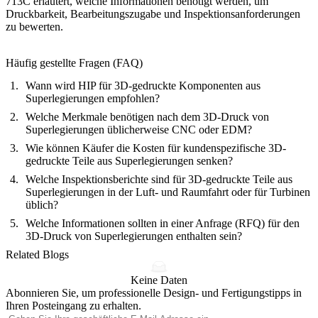
713C
erläutert, welche Informationen benötigt werden, um
Druckbarkeit, Bearbeitungszugabe und Inspektionsanforderungen
zu bewerten.
Häufig gestellte Fragen (FAQ)
Wann wird HIP für 3D-gedruckte Komponenten aus
Superlegierungen empfohlen?
Welche Merkmale benötigen nach dem 3D-Druck von
Superlegierungen üblicherweise CNC oder EDM?
Wie können Käufer die Kosten für kundenspezifische 3D-
gedruckte Teile aus Superlegierungen senken?
Welche Inspektionsberichte sind für 3D-gedruckte Teile aus
Superlegierungen in der Luft- und Raumfahrt oder für Turbinen
üblich?
Welche Informationen sollten in einer Anfrage (RFQ) für den
3D-Druck von Superlegierungen enthalten sein?
Related Blogs
Keine Daten
Abonnieren Sie, um professionelle Design- und Fertigungstipps in
Ihren Posteingang zu erhalten.