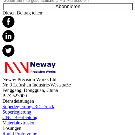
Abonnieren
Diesen Beitrag teilen:
Neway Precision Works Ltd.
Nr. 3 Lefushan Industrie-Weststraße
Fenggang, Dongguan, China
PLZ 523000
Dienstleistungen
Superlegierungs-3D-Druck
Superlegierung
CNC-Bearbeitung
Materialextrusion
Lösungen
Rapid Prototyping