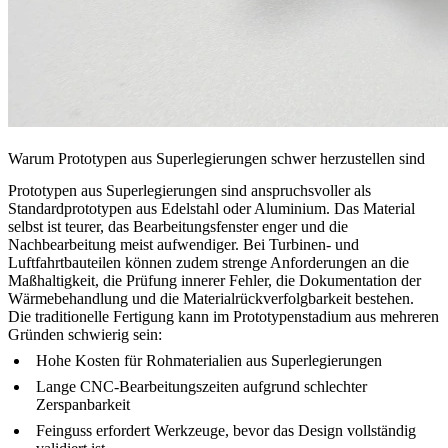
Warum Prototypen aus Superlegierungen schwer herzustellen sind
Prototypen aus Superlegierungen sind anspruchsvoller als
Standardprototypen aus Edelstahl oder Aluminium. Das Material
selbst ist teurer, das Bearbeitungsfenster enger und die
Nachbearbeitung meist aufwendiger. Bei Turbinen- und
Luftfahrtbauteilen können zudem strenge Anforderungen an die
Maßhaltigkeit, die Prüfung innerer Fehler, die Dokumentation der
Wärmebehandlung und die Materialrückverfolgbarkeit bestehen.
Die traditionelle Fertigung kann im Prototypenstadium aus mehreren
Gründen schwierig sein:
Hohe Kosten für Rohmaterialien aus Superlegierungen
Lange CNC-Bearbeitungszeiten aufgrund schlechter
Zerspanbarkeit
Feinguss erfordert Werkzeuge, bevor das Design vollständig