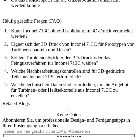
werden könnte
Häufig gestellte Fragen (FAQ)
Kann Inconel 713C ohne Rissbildung im 3D-Druck verarbeitet
werden?
Eignet sich der 3D-Druck von Inconel 713C für Prototypen von
Turbinenschaufeln und Düsen?
Sollten Turbinenentwickler den 3D-Druck oder das
Feingussverfahren für Inconel 713C wählen?
Welche Nachbearbeitungskontrollen sind für 3D-gedruckte
Teile aus Inconel 713C erforderlich?
Welche technischen Daten sind erforderlich, um ein Angebot
für Turbinen- oder Heißsektorteile aus Inconel 713C zu
erstellen?
Related Blogs
Keine Daten
Abonnieren Sie, um professionelle Design- und Fertigungstipps in
Ihren Posteingang zu erhalten.