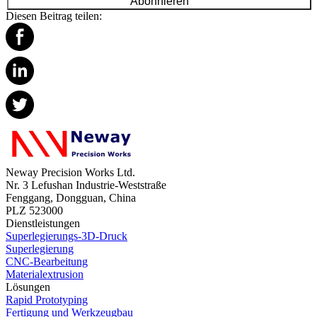
Abonnieren
Diesen Beitrag teilen:
Neway Precision Works Ltd.
Nr. 3 Lefushan Industrie-Weststraße
Fenggang, Dongguan, China
PLZ 523000
Dienstleistungen
Superlegierungs-3D-Druck
Superlegierung
CNC-Bearbeitung
Materialextrusion
Lösungen
Rapid Prototyping
Fertigung und Werkzeugbau