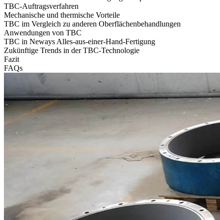
TBC-Auftragsverfahren
Mechanische und thermische Vorteile
TBC im Vergleich zu anderen Oberflächenbehandlungen
Anwendungen von TBC
TBC in Neways Alles-aus-einer-Hand-Fertigung
Zukünftige Trends in der TBC-Technologie
Fazit
FAQs