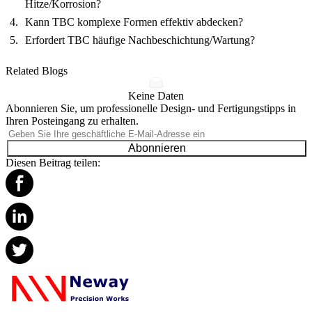
Hitze/Korrosion?
Kann TBC komplexe Formen effektiv abdecken?
Erfordert TBC häufige Nachbeschichtung/Wartung?
Related Blogs
Keine Daten
Abonnieren Sie, um professionelle Design- und Fertigungstipps in
Ihren Posteingang zu erhalten.
Abonnieren
Diesen Beitrag teilen: