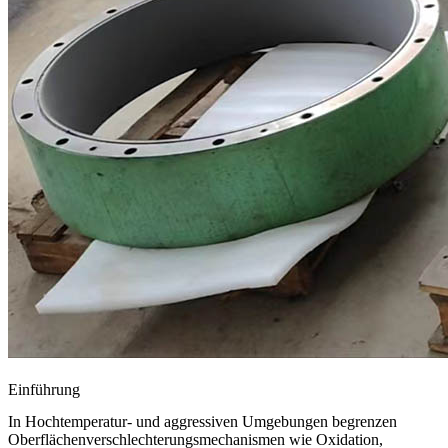
Einführung
In Hochtemperatur- und aggressiven Umgebungen begrenzen
Oberflächenverschlechterungsmechanismen wie Oxidation,