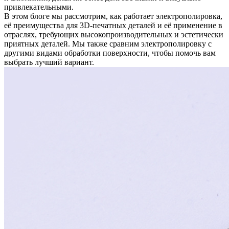
привлекательными.
В этом блоге мы рассмотрим, как работает электрополировка,
её преимущества для 3D-печатных деталей и её применение в
отраслях, требующих высокопроизводительных и эстетически
приятных деталей. Мы также сравним электрополировку с
другими видами обработки поверхности, чтобы помочь вам
выбрать лучший вариант.