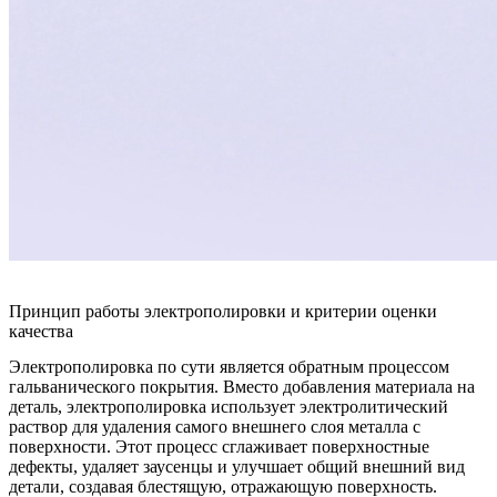
Принцип работы электрополировки и критерии оценки
качества
Электрополировка по сути является обратным процессом
гальванического покрытия. Вместо добавления материала на
деталь, электрополировка использует электролитический
раствор для удаления самого внешнего слоя металла с
поверхности. Этот процесс сглаживает поверхностные
дефекты, удаляет заусенцы и улучшает общий внешний вид
детали, создавая блестящую, отражающую поверхность.