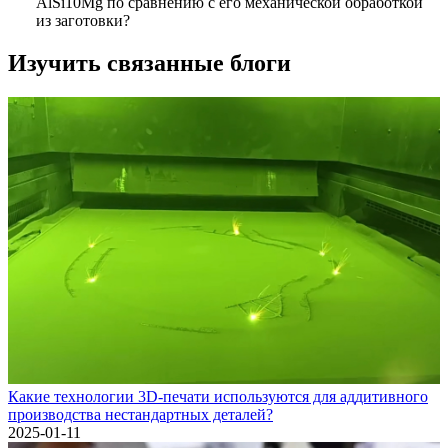
AlSi10Mg по сравнению с его механической обработкой
из заготовки?
Изучить связанные блоги
Какие технологии 3D-печати используются для аддитивного
производства нестандартных деталей?
2025-01-11