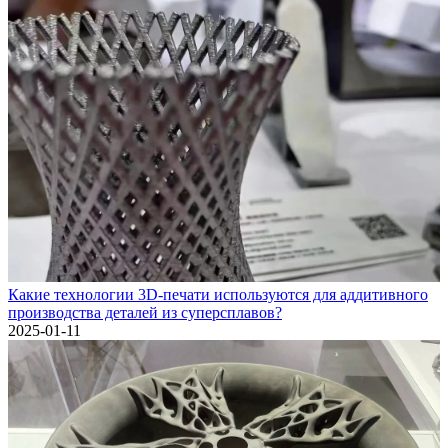
Какие технологии 3D-печати используются для аддитивного
производства деталей из суперсплавов?
2025-01-11