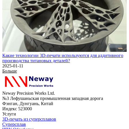
Какие технологии 3D-печати используются для аддитивного
производства титановых деталей?
2025-01-11
Больше
Neway Precision Works Ltd.
№3 Лефушаньская промышленная западная дорога
Фэнган, Дунгуань, Китай
Индекс 523000
Услуги
3D-печать из суперсплавов
Суперсплав