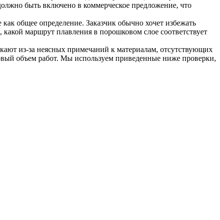
 должно быть включено в коммерческое предложение, что
 как общее определение. Заказчик обычно хочет избежать
, какой маршрут плавления в порошковом слое соответствует
кают из-за неясных примечаний к материалам, отсутствующих
овый объем работ. Мы используем приведенные ниже проверки,