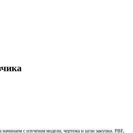
зчика
 начинаем с изучения модели, чертежа и цели закупки. PBF,