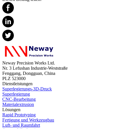
Neway Precision Works Ltd.
Nr. 3 Lefushan Industrie-Weststraße
Fenggang, Dongguan, China
PLZ 523000
Dienstleistungen
Superlegierungs-3D-Druck
Superlegierung
CNC-Bearbeitung
Materialextrusion
Lösungen
Rapid Prototyping
Fertigung und Werkzeugbau
Luft- und Raumfahrt